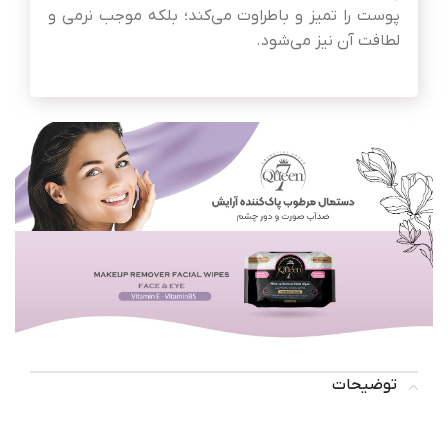
پوست را تمیز و باطراوت می‌کند؛ بلکه موجب نرمی و
لطافت آن نیز می‌شود.
توضیحات