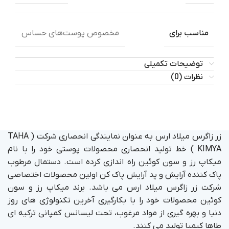
مناسب برای
مخصوص پوست‌های حساس
توضیحات تکمیلی
نظرات (0)
زر زاگرس میلاد ارس به عنوان نمایندگی انحصاری شرکت ( TAHA
KIMYA ) خط تولید انحصاری محصولات پوستی خود را با نام
میکاپ رز و سون کوئین راه اندازی کرده است. دستمال مرطوب
پاک کننده آرایش و پد آرایش پاک کن اولین محصولات اختصاصی
شرکت زر زاگرس میلاد ارس می باشد. برند میکاپ رز و سون
کوئین محصولات خود را با بکارگیری آخرین تکنولوژی های روز
دنیا و بهره گیری از مواد مرغوب، تحت لیسانس کمپانی ترکیه ای
طاها کیمیا تولید می کنند.