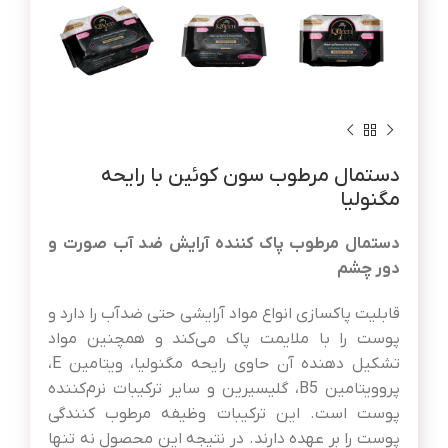
دستمال مرطوب سون کوئین با رایحه
مگنولیا
دستمال مرطوب پاک کننده آرایش ضد آب صورت و
دور چشم
قابلیت پاکسازی انواع مواد آرایشی حتی ضدآب را دارد و
پوست را با ملایمت پاک می‌کند و همچنین مواد
تشکیل دهنده آن حاوی رایحه مگنولیا، ویتامین E،
پروویتامین B5،‌‌ گلیسیرین و سایر ترکیبات نرم‌کننده
پوست است. این ترکیبات وظیفه مرطوب کنندگی
پوست را بر عهده دارند. در نتیجه این محصول نه تنها