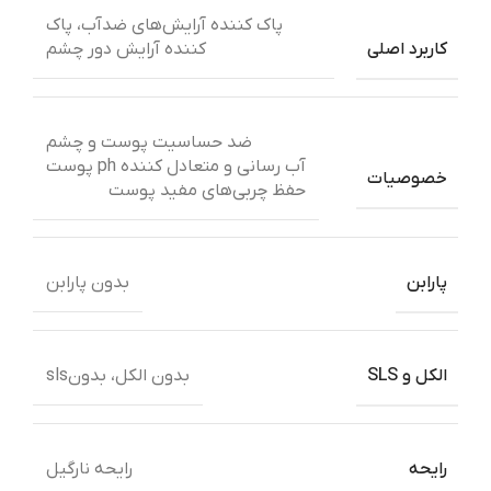
پاک کننده آرایش‌های ضدآب، پاک
کننده آرایش دور چشم
کاربرد اصلی
ضد حساسیت پوست و چشم
آب رسانی و متعادل کننده ph پوست
خصوصیات
حفظ چربی‌های‌ مفيد پوست
پارابن
بدون پارابن
الکل و SLS
بدون الکل، بدونsls
رایحه
رایحه نارگیل