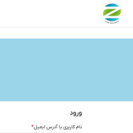
ورود
نام کاربری یا آدرس ایمیل
*