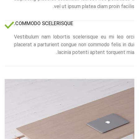
vel ut ipsum platea diam proin facilis.
COMMODO SCELERISQUE.
Vestibulum nam lobortis scelerisque eu mi leo orci
placerat a parturient congue non commodo felis in dui
lacinia potenti aptent torquent mia.