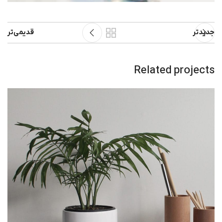
جدیدتر
قدیمی‌تر
Related projects