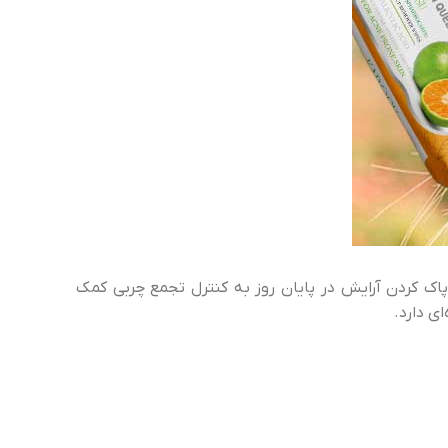
 پاک کردن آرایش در پایان روز به کنترل تجمع چربی کمک
ی دارد.