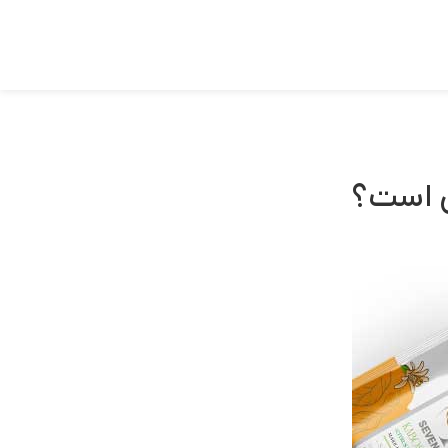
ی است؟