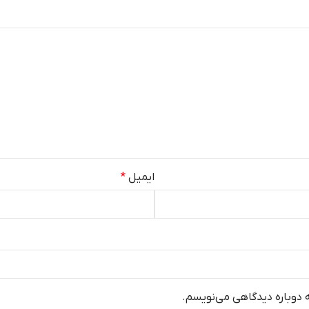
ایمیل
*
ه دوباره دیدگاهی می‌نویسم.