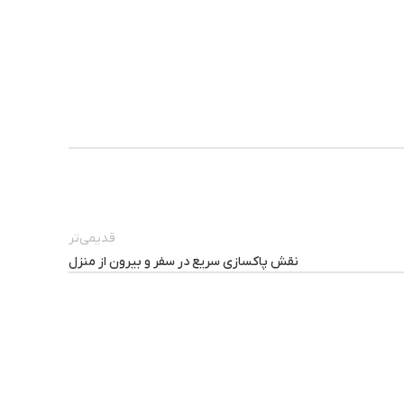
قدیمی‌تر
نقش پاکسازی سریع در سفر و بیرون از منزل