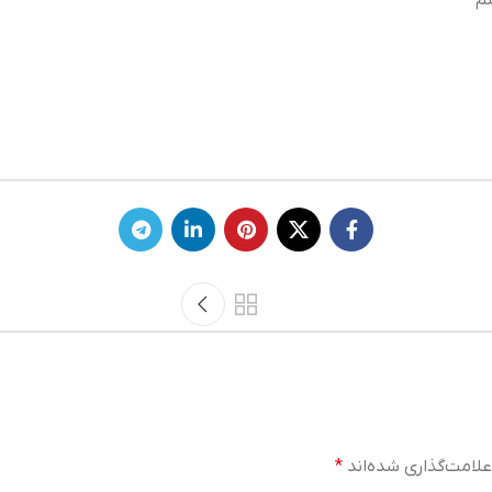
م
لامت‌گذاری شده‌اند
*