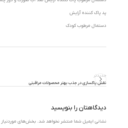
دستمال مرطوب پاک کننده آرایش ضد آب صورت و دور چش
پد پاک کننده آرایش
دستمال مرطوب کودک
جدیدتر
نقش پاکسازی در جذب بهتر محصولات مراقبتی
دیدگاهتان را بنویسید
نشانی ایمیل شما منتشر نخواهد شد.
بخش‌های موردنیاز ع