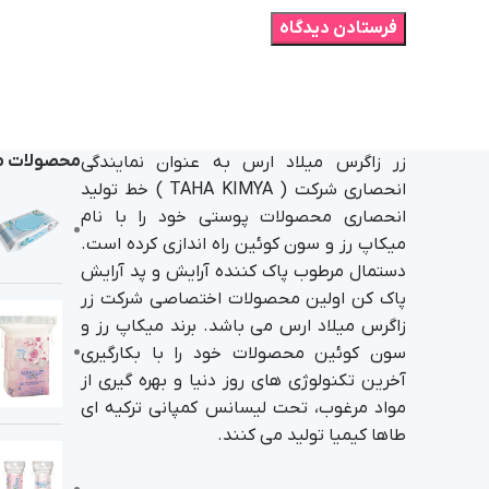
محصولات م
زر زاگرس میلاد ارس به عنوان نمایندگی
انحصاری شرکت ( TAHA KIMYA ) خط تولید
انحصاری محصولات پوستی خود را با نام
میکاپ رز و سون کوئین راه اندازی کرده است.
دستمال مرطوب پاک کننده آرایش و پد آرایش
پاک کن اولین محصولات اختصاصی شرکت زر
زاگرس میلاد ارس می باشد. برند میکاپ رز و
سون کوئین محصولات خود را با بکارگیری
آخرین تکنولوژی های روز دنیا و بهره گیری از
مواد مرغوب، تحت لیسانس کمپانی ترکیه ای
طاها کیمیا تولید می کنند.