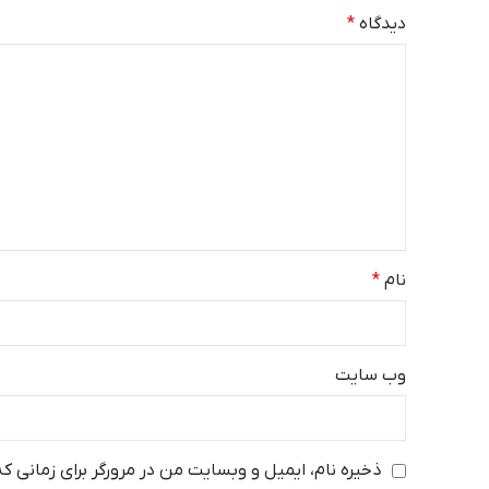
دیدگاه
*
نام
*
وب‌ سایت
ذخیره نام، ایمیل و وبسایت من در مرورگر برای زمانی ک