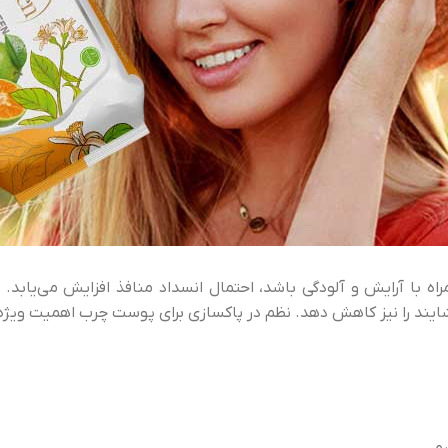
ه با آرایش و آلودگی باشد، احتمال انسداد منافذ افزایش می‌یابد.
ایند را نیز کاهش دهد. نظم در پاکسازی برای پوست چرب اهمیت ویژه‌ا