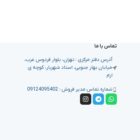
تماس با ما
آدرس دفتر مرکزی : تهران، بلوار فردوس غرب،
خیابان بهار جنوبی، استاد شهریار، کوچه ی
ارم
شماره تماس مدیر فروش : 09124095402