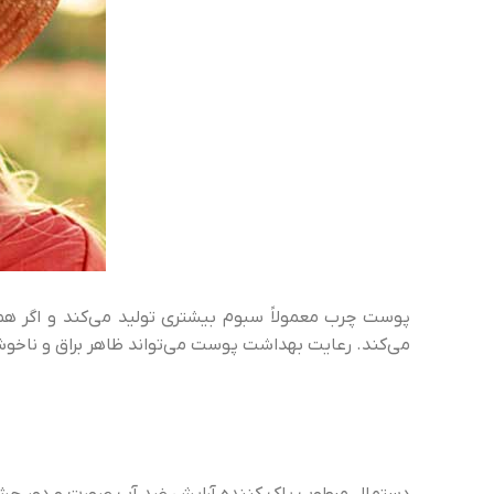
پوست چرب معمولاً سبوم بیشتری تولید می‌کند و اگر همرا
می‌کند. رعایت بهداشت پوست می‌تواند ظاهر براق و ناخوش