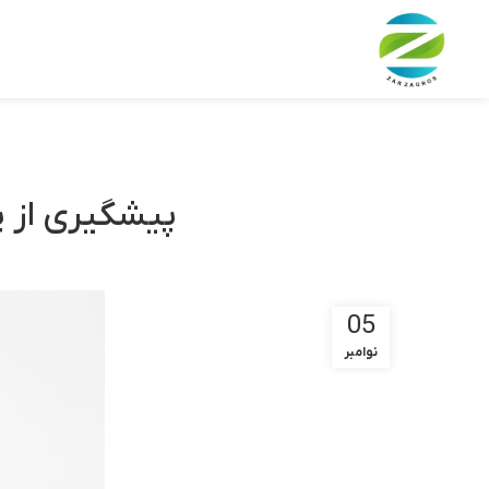
پیشگیری از پ
05
نوامبر