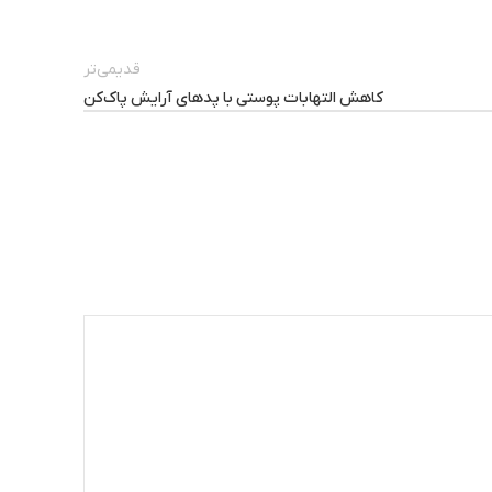
قدیمی‌تر
کاهش التهابات پوستی با پدهای آرایش پاک‌کن