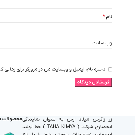
نام
*
وب‌ سایت
ذخیره نام، ایمیل و وبسایت من در مرورگر برای زمانی ک
محصولات م
زر زاگرس میلاد ارس به عنوان نمایندگی
انحصاری شرکت ( TAHA KIMYA ) خط تولید
انحصاری محصولات پوستی خود را با نام