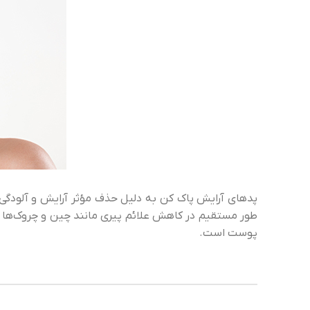
پدهای آرایش پاک کن به دلیل حذف مؤثر آرایش و آلودگی
طور مستقیم در کاهش علائم پیری مانند چین و چروک‌ها و
پوست است.