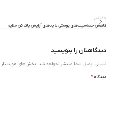
جدیدتر
کاهش حساسیت‌های پوستی با پدهای آرایش پاک کن ملایم
دیدگاهتان را بنویسید
نشانی ایمیل شما منتشر نخواهد شد.
بخش‌های موردنیاز ع
دیدگاه
*