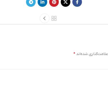
لامت‌گذاری شده‌اند
*