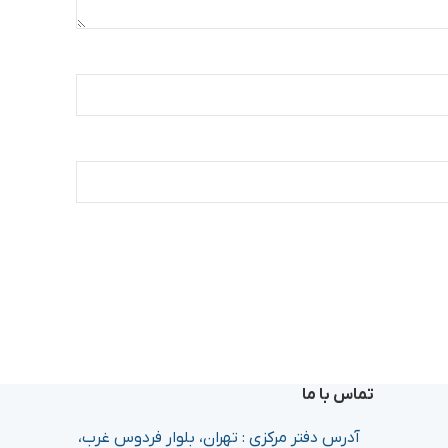
تماس با ما
آدرس دفتر مرکزی : تهران، بلوار فردوس غرب،