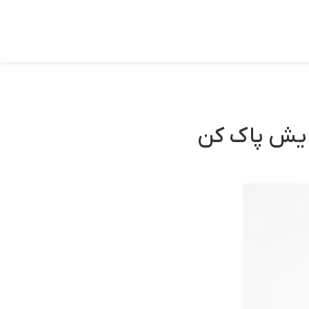
رایش پاک کن