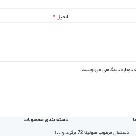
ایمیل
*
ه دوباره دیدگاهی می‌نویسم.
ا
دسته بندی محصولات
دستمال مرطوب سولینا 72 برگی
سولینا