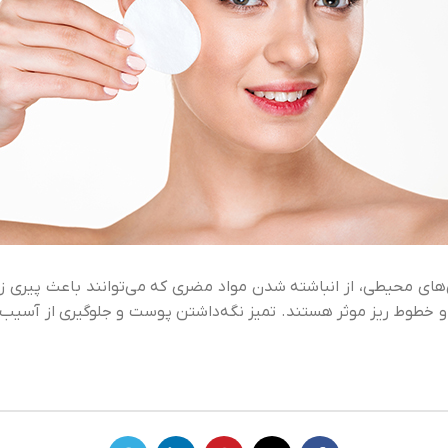
‌های محیطی، از انباشته شدن مواد مضری که می‌توانند باعث پیری
 خطوط ریز موثر هستند. تمیز نگه‌داشتن پوست و جلوگیری از آسیب‌ها