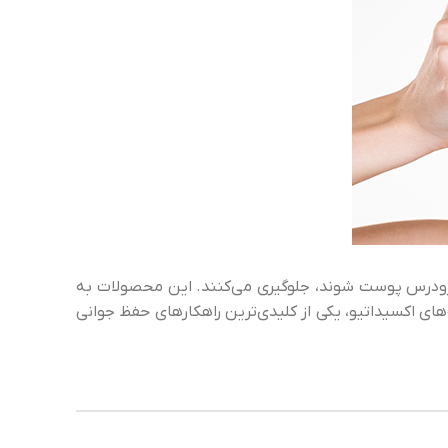
 زودرس پوست شوند، جلوگیری می‌کنند. این محصولات به
ی اکسیداتیو، یکی از کلیدی‌ترین راهکارهای حفظ جوانی