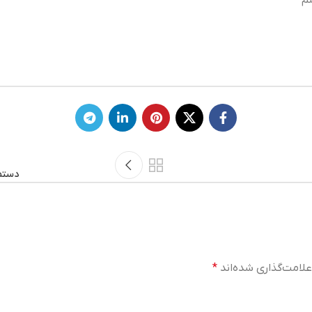
م
دستما
لامت‌گذاری شده‌اند
*