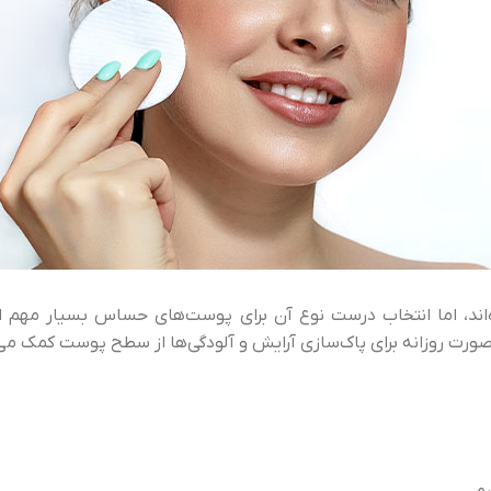
ند، اما انتخاب درست نوع آن برای پوست‌های حساس بسیار مهم ا
صورت روزانه برای پاک‌سازی آرایش و آلودگی‌ها از سطح پوست کمک می‌