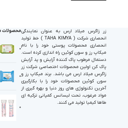
محصولات م
زر زاگرس میلاد ارس به عنوان نمایندگی
انحصاری شرکت ( TAHA KIMYA ) خط تولید
انحصاری محصولات پوستی خود را با نام
میکاپ رز و سون کوئین راه اندازی کرده است.
دستمال مرطوب پاک کننده آرایش و پد آرایش
پاک کن اولین محصولات اختصاصی شرکت زر
زاگرس میلاد ارس می باشد. برند میکاپ رز و
سون کوئین محصولات خود را با بکارگیری
آخرین تکنولوژی های روز دنیا و بهره گیری از
مواد مرغوب، تحت لیسانس کمپانی ترکیه ای
طاها کیمیا تولید می کنند.