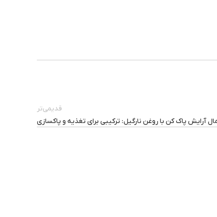
قدیمی‌تر
ل آرایش پاک کن با روغن نارگیل: ترکیبی برای تغذیه و پاکسازی