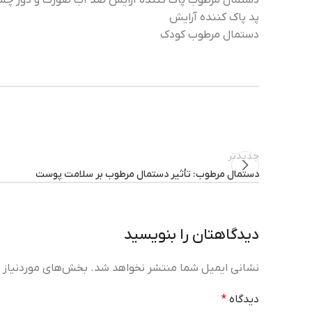
دستمال مرطوب پاک کننده آرایش ضد آب صورت و دور چش
پد پاک کننده آرایش
دستمال مرطوب کودک
جدیدتر
دستمال مرطوب: تأثیر دستمال مرطوب بر سلامت پوست
دیدگاهتان را بنویسید
نشانی ایمیل شما منتشر نخواهد شد.
بخش‌های موردنیاز ع
دیدگاه
*