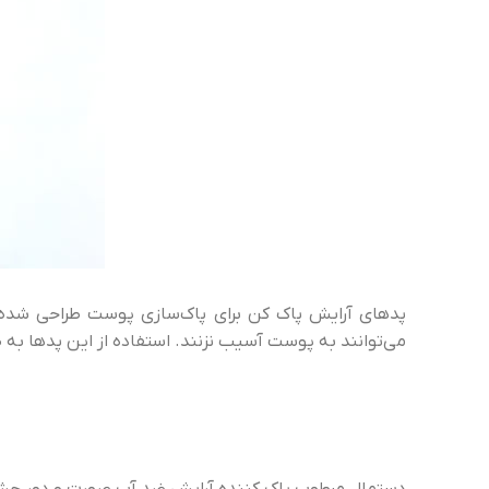
پدهای آرایش پاک کن برای پاک‌سازی پوست طراحی شده‌ا
می‌توانند به پوست آسیب نزنند. استفاده از این پدها به 