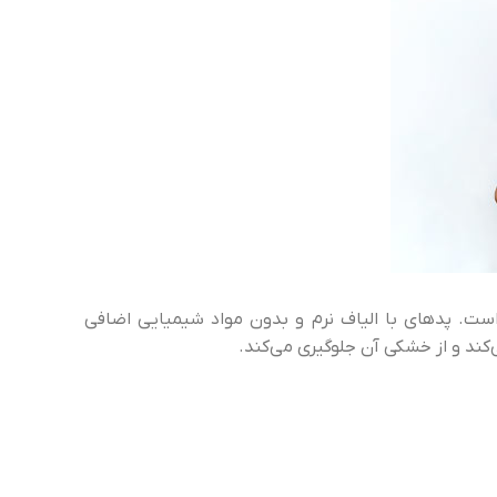
ست. پدهای با الیاف نرم و بدون مواد شیمیایی اضافی
کند و از خشکی آن جلوگیری می‌کند.