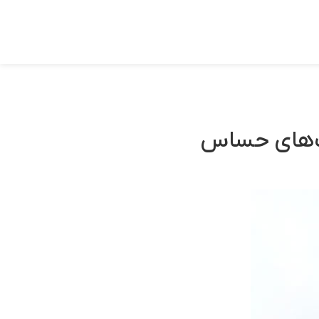
ت‌های حساس