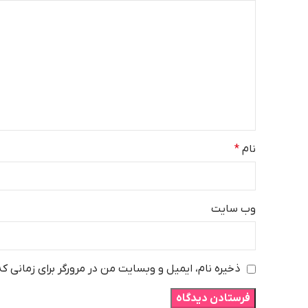
نام
*
وب‌ سایت
ذخیره نام، ایمیل و وبسایت من در مرورگر برای زمانی ک