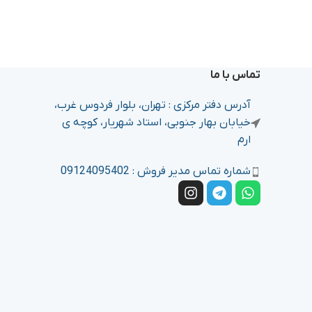
تماس با ما
آدرس دفتر مرکزی : تهران، بلوار فردوس غرب،
خیابان بهار جنوبی، استاد شهریار، کوچه ی
ارم
شماره تماس مدیر فروش : 09124095402