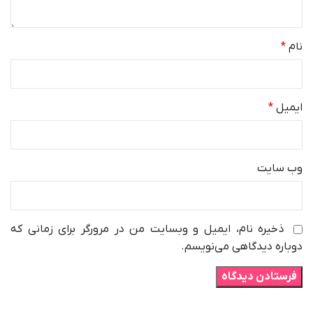
نام
*
ایمیل
*
وب‌ سایت
ذخیره نام، ایمیل و وبسایت من در مرورگر برای زمانی که
دوباره دیدگاهی می‌نویسم.