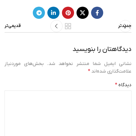
جدیدتر
قدیمی‌تر
دیدگاهتان را بنویسید
نشانی ایمیل شما منتشر نخواهد شد.
بخش‌های موردنیاز
علامت‌گذاری شده‌اند
*
دیدگاه
*