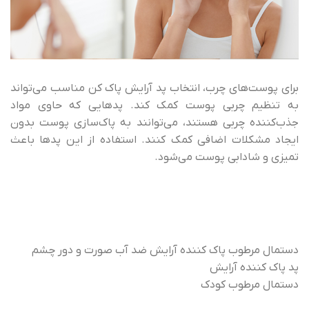
برای پوست‌های چرب، انتخاب پد آرایش پاک کن مناسب می‌تواند
به تنظیم چربی پوست کمک کند. پدهایی که حاوی مواد
جذب‌کننده چربی هستند، می‌توانند به پاک‌سازی پوست بدون
ایجاد مشکلات اضافی کمک کنند. استفاده از این پدها باعث
تمیزی و شادابی پوست می‌شود.
دستمال مرطوب پاک کننده آرایش ضد آب صورت و دور چشم
پد پاک کننده آرایش
دستمال مرطوب کودک