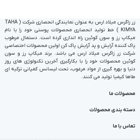
زر زاگرس میلاد ارس به عنوان نمایندگی انحصاری شرکت ( TAHA
KIMYA ) خط تولید انحصاری محصولات پوستی خود را با نام
میکاپ رز و سون کوئین راه اندازی کرده است. دستمال مرطوب
پاک کننده آرایش و پد آرایش پاک کن اولین محصولات اختصاصی
شرکت زر زاگرس میلاد ارس می باشد. برند میکاپ رز و سون
کوئین محصولات خود را با بکارگیری آخرین تکنولوژی های روز
دنیا و بهره گیری از مواد مرغوب، تحت لیسانس کمپانی ترکیه ای
طاها کیمیا تولید می کنند.
محصولات ما
دسته بندی محصولات
تماس با ما