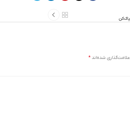
اک‌کن
لامت‌گذاری شده‌اند
*