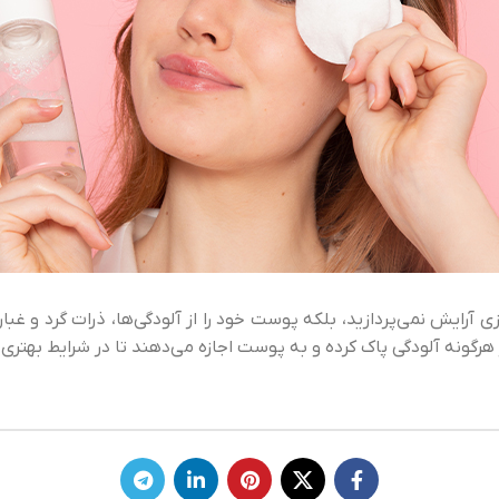
زی آرایش نمی‌پردازید، بلکه پوست خود را از آلودگی‌ها، ذرات گرد و
رگونه آلودگی پاک کرده و به پوست اجازه می‌دهند تا در شرایط بهتری