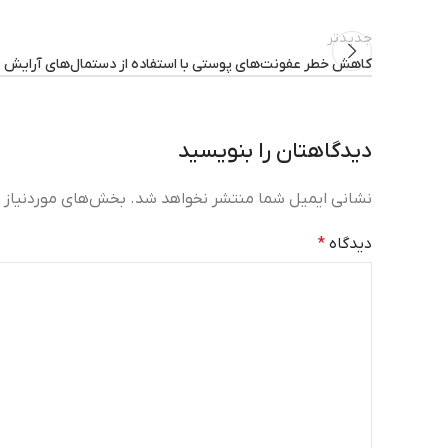
جدیدتر
کاهش خطر عفونت‌های پوستی با استفاده از دستمال‌های آرایش پ
دیدگاهتان را بنویسید
نشانی ایمیل شما منتشر نخواهد شد.
بخش‌های موردنیاز ع
دیدگاه
*