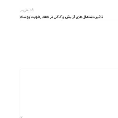
قدیمی‌تر
تاثیر دستمال‌های آرایش پاک‌کن بر حفظ رطوبت پوست