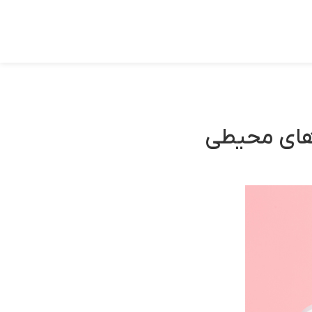
‌های محیطی