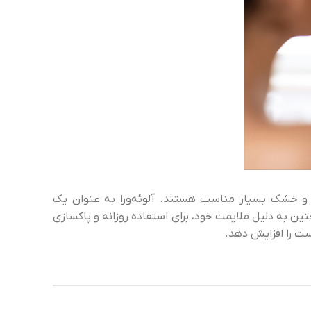
و خشک بسیار مناسب هستند. آلوئه‌ورا به عنوان یک
ین به دلیل ملایمت خود، برای استفاده روزانه و پاکسازی
ست را افزایش دهد.