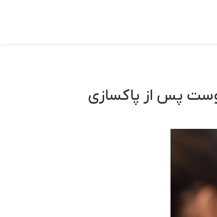
پوست پس از پاکسازی