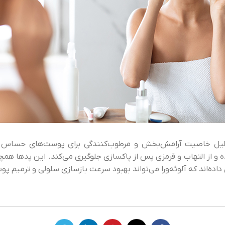
ه دلیل خاصیت آرامش‌بخش و مرطوب‌کنندگی برای پوست‌های حساس 
و از التهاب و قرمزی پس از پاکسازی جلوگیری می‌کند. این پدها همچن
داده‌اند که آلوئه‌ورا می‌تواند بهبود سرعت بازسازی سلولی و ترمیم پو