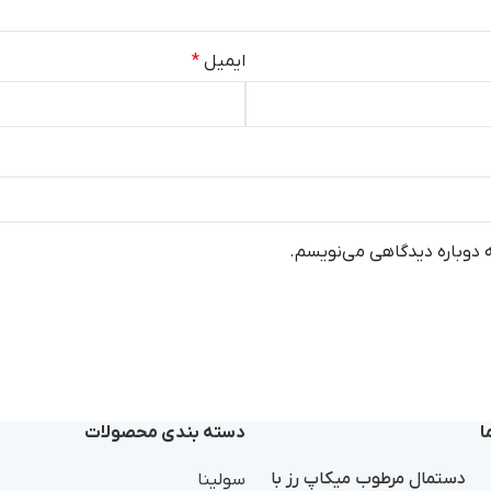
ایمیل
*
ه دوباره دیدگاهی می‌نویسم.
ا
دسته بندی محصولات
دستمال مرطوب میکاپ رز با
سولینا