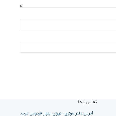
تماس با ما
آدرس دفتر مرکزی : تهران، بلوار فردوس غرب،