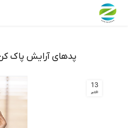
پدهای آرایش پاک کن 
13
اکتبر