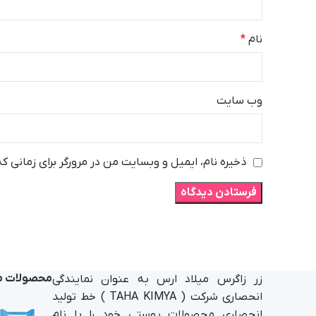
نام
*
وب‌ سایت
ذخیره نام، ایمیل و وبسایت من در مرورگر برای زمانی ک
محصولات م
زر زاگرس میلاد ارس به عنوان نمایندگی
انحصاری شرکت ( TAHA KIMYA ) خط تولید
انحصاری محصولات پوستی خود را با نام