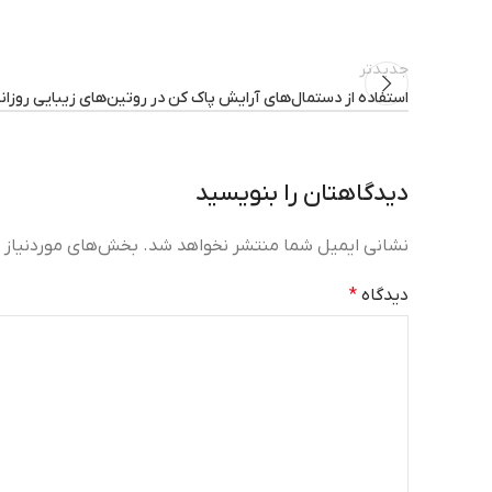
جدیدتر
استفاده از دستمال‌های آرایش پاک کن در روتین‌های زیبایی روزان
دیدگاهتان را بنویسید
نشانی ایمیل شما منتشر نخواهد شد.
بخش‌های موردنیاز ع
دیدگاه
*