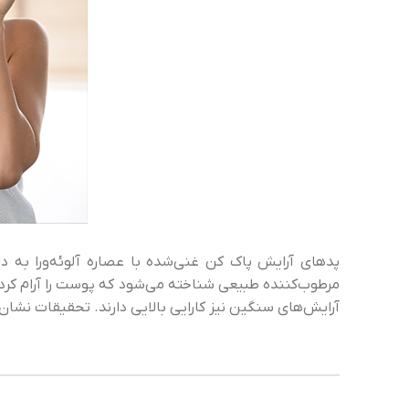
پدهای آرایش پاک کن غنی‌شده با عصاره آلوئه‌ورا ب
مرطوب‌کننده طبیعی شناخته می‌شود که پوست را آرام کرده 
آرایش‌های سنگین نیز کارایی بالایی دارند. تحقیقات نشان 