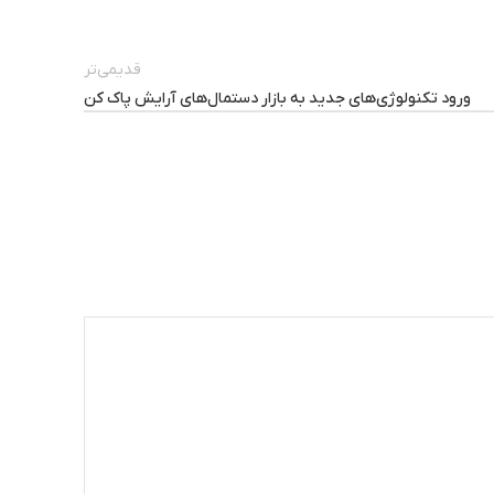
قدیمی‌تر
ورود تکنولوژی‌های جدید به بازار دستمال‌های آرایش پاک کن