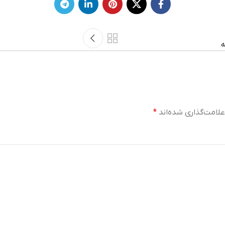
ه
لامت‌گذاری شده‌اند
*