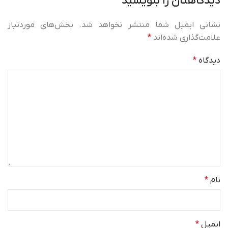
دیدگاهتان را بنویسید
نشانی ایمیل شما منتشر نخواهد شد.
بخش‌های موردنیاز
علامت‌گذاری شده‌اند
*
دیدگاه
*
نام
*
ایمیل
*