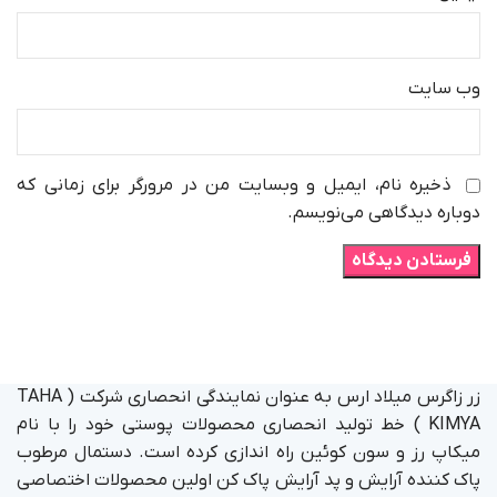
وب‌ سایت
ذخیره نام، ایمیل و وبسایت من در مرورگر برای زمانی که
دوباره دیدگاهی می‌نویسم.
زر زاگرس میلاد ارس به عنوان نمایندگی انحصاری شرکت ( TAHA
KIMYA ) خط تولید انحصاری محصولات پوستی خود را با نام
میکاپ رز و سون کوئین راه اندازی کرده است. دستمال مرطوب
پاک کننده آرایش و پد آرایش پاک کن اولین محصولات اختصاصی