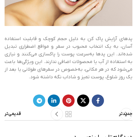
پدهای آرایش پاک کن به دلیل حجم کوچک و قابلیت استفاده
آسان، به یک انتخاب محبوب در سفر و مواقع اضطراری تبدیل
شده‌اند. این پدها به‌سرعت پوست را پاکسازی می‌کنند و نیازی
به استفاده از آب یا محصولات اضافی ندارند. این ویژگی‌ها باعث
می‌شود که در هر مکانی، به‌خصوص در سفرهای طولانی یا بعد از
یک روز شلوغ، پوست تمیز و شاداب نگه داشته شود.
جدیدتر
قدیمی‌تر