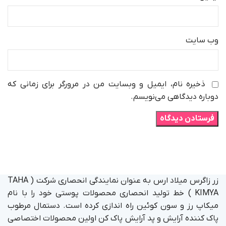
وب‌ سایت
ذخیره نام، ایمیل و وبسایت من در مرورگر برای زمانی که
دوباره دیدگاهی می‌نویسم.
زر زاگرس میلاد ارس به عنوان نمایندگی انحصاری شرکت ( TAHA
KIMYA ) خط تولید انحصاری محصولات پوستی خود را با نام
میکاپ رز و سون کوئین راه اندازی کرده است. دستمال مرطوب
پاک کننده آرایش و پد آرایش پاک کن اولین محصولات اختصاصی