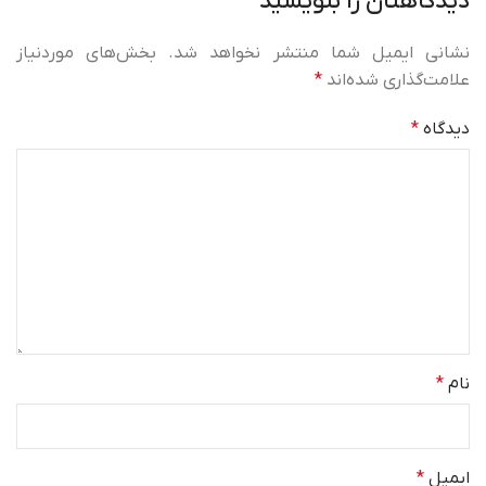
دیدگاهتان را بنویسید
نشانی ایمیل شما منتشر نخواهد شد.
بخش‌های موردنیاز
علامت‌گذاری شده‌اند
*
دیدگاه
*
نام
*
ایمیل
*