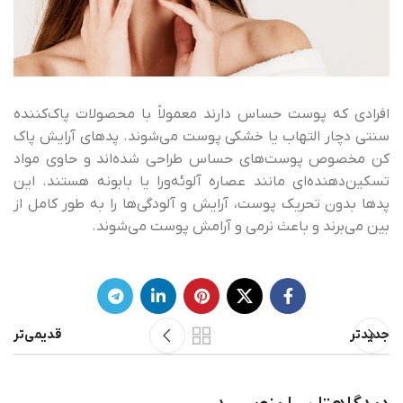
افرادی که پوست حساس دارند معمولاً با محصولات پاک‌کننده
سنتی دچار التهاب یا خشکی پوست می‌شوند. پدهای آرایش پاک
کن مخصوص پوست‌های حساس طراحی شده‌اند و حاوی مواد
تسکین‌دهنده‌ای مانند عصاره آلوئه‌ورا یا بابونه هستند. این
پدها بدون تحریک پوست، آرایش و آلودگی‌ها را به طور کامل از
بین می‌برند و باعث نرمی و آرامش پوست می‌شوند.
جدیدتر
قدیمی‌تر