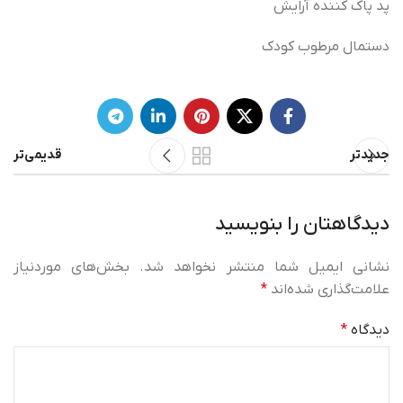
پد پاک کننده آرایش
دستمال مرطوب کودک
جدیدتر
قدیمی‌تر
دیدگاهتان را بنویسید
نشانی ایمیل شما منتشر نخواهد شد.
بخش‌های موردنیاز
علامت‌گذاری شده‌اند
*
دیدگاه
*