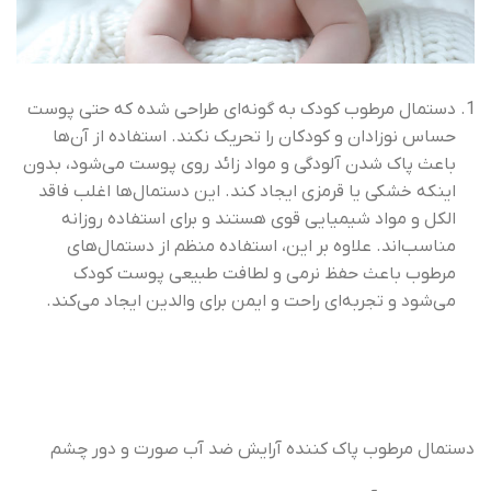
دستمال مرطوب کودک به گونه‌ای طراحی شده که حتی پوست
حساس نوزادان و کودکان را تحریک نکند. استفاده از آن‌ها
باعث پاک شدن آلودگی و مواد زائد روی پوست می‌شود، بدون
اینکه خشکی یا قرمزی ایجاد کند. این دستمال‌ها اغلب فاقد
الکل و مواد شیمیایی قوی هستند و برای استفاده روزانه
مناسب‌اند. علاوه بر این، استفاده منظم از دستمال‌های
مرطوب باعث حفظ نرمی و لطافت طبیعی پوست کودک
می‌شود و تجربه‌ای راحت و ایمن برای والدین ایجاد می‌کند.
دستمال مرطوب پاک کننده آرایش ضد آب صورت و دور چشم