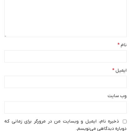
نام
*
ایمیل
*
وب‌ سایت
ذخیره نام، ایمیل و وبسایت من در مرورگر برای زمانی که
دوباره دیدگاهی می‌نویسم.