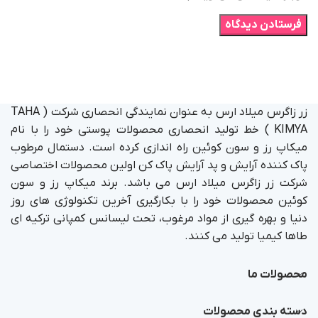
زر زاگرس میلاد ارس به عنوان نمایندگی انحصاری شرکت ( TAHA
KIMYA ) خط تولید انحصاری محصولات پوستی خود را با نام
میکاپ رز و سون کوئین راه اندازی کرده است. دستمال مرطوب
پاک کننده آرایش و پد آرایش پاک کن اولین محصولات اختصاصی
شرکت زر زاگرس میلاد ارس می باشد. برند میکاپ رز و سون
کوئین محصولات خود را با بکارگیری آخرین تکنولوژی های روز
دنیا و بهره گیری از مواد مرغوب، تحت لیسانس کمپانی ترکیه ای
طاها کیمیا تولید می کنند.
محصولات ما
دسته بندی محصولات