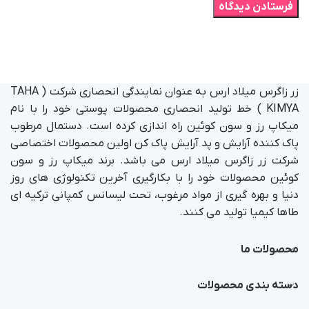
زر زاگرس میلاد ارس به عنوان نمایندگی انحصاری شرکت ( TAHA
KIMYA ) خط تولید انحصاری محصولات پوستی خود را با نام
میکاپ رز و سون کوئین راه اندازی کرده است. دستمال مرطوب
پاک کننده آرایش و پد آرایش پاک کن اولین محصولات اختصاصی
شرکت زر زاگرس میلاد ارس می باشد. برند میکاپ رز و سون
کوئین محصولات خود را با بکارگیری آخرین تکنولوژی های روز
دنیا و بهره گیری از مواد مرغوب، تحت لیسانس کمپانی ترکیه ای
طاها کیمیا تولید می کنند.
محصولات ما
دسته بندی محصولات