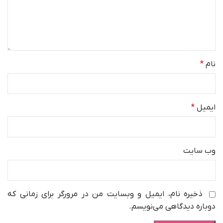
نام
*
ایمیل
*
وب‌ سایت
ذخیره نام، ایمیل و وبسایت من در مرورگر برای زمانی که
دوباره دیدگاهی می‌نویسم.