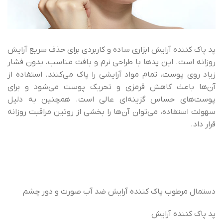
پد پاک کننده آرایش ابزاری ساده و کاربردی برای حذف سریع آرایش
روزانه است. این پدها با طراحی نرم و بافت مناسب، بدون فشار
زیاد روی پوست، تمام مواد آرایشی را پاک می‌کنند. استفاده از
آن‌ها باعث کاهش قرمزی و تحریک پوست می‌شود و برای
پوست‌های حساس گزینه‌ای عالی است. همچنین به دلیل
سهولت استفاده، می‌توان آن‌ها را بخشی از روتین مراقبت روزانه
قرار داد.
دستمال مرطوب پاک کننده آرایش ضد آب صورت و دور چشم
پد پاک کننده آرایش