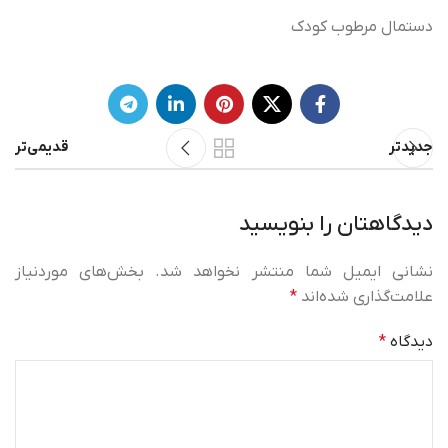
دستمال مرطوب کودک
جدیدتر
قدیمی‌تر
دیدگاهتان را بنویسید
نشانی ایمیل شما منتشر نخواهد شد.
بخش‌های موردنیاز
علامت‌گذاری شده‌اند
*
دیدگاه
*