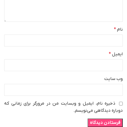
نام
*
ایمیل
*
وب‌ سایت
ذخیره نام، ایمیل و وبسایت من در مرورگر برای زمانی که
دوباره دیدگاهی می‌نویسم.