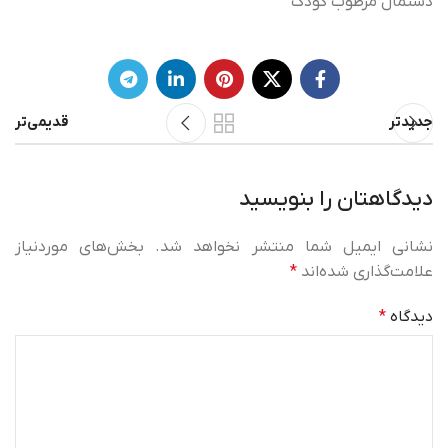
دستمال مرطوب کودک
جدیدتر
قدیمی‌تر
دیدگاهتان را بنویسید
نشانی ایمیل شما منتشر نخواهد شد.
بخش‌های موردنیاز
علامت‌گذاری شده‌اند
*
دیدگاه
*