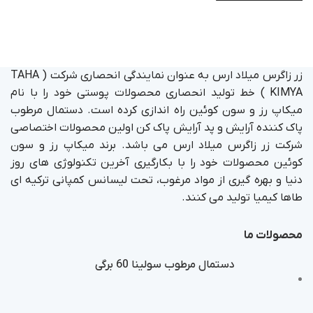
زر زاگرس میلاد ارس به عنوان نمایندگی انحصاری شرکت ( TAHA
KIMYA ) خط تولید انحصاری محصولات پوستی خود را با نام
میکاپ رز و سون کوئین راه اندازی کرده است. دستمال مرطوب
پاک کننده آرایش و پد آرایش پاک کن اولین محصولات اختصاصی
شرکت زر زاگرس میلاد ارس می باشد. برند میکاپ رز و سون
کوئین محصولات خود را با بکارگیری آخرین تکنولوژی های روز
دنیا و بهره گیری از مواد مرغوب، تحت لیسانس کمپانی ترکیه ای
طاها کیمیا تولید می کنند.
محصولات ما
دستمال مرطوب سولینا 60 برگی