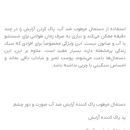
استفاده از دستمال مرطوب ضد آب، پاک کردن آرایش را در چند
دقیقه ممکن می‌کند و نیازی به صرف زمان طولانی برای شستشو
با آب و صابون نیست. این ویژگی مخصوصاً برای افرادی که سبک
زندگی پرمشغله دارند بسیار مفید است. علاوه بر این، این
دستمال‌ها باعث می‌شوند پوست تمیز و شاداب باقی بماند و
احساس سنگینی یا چربی نداشته باشد.
دستمال مرطوب پاک کننده آرایش ضد آب صورت و دور چشم
پد پاک کننده آرایش