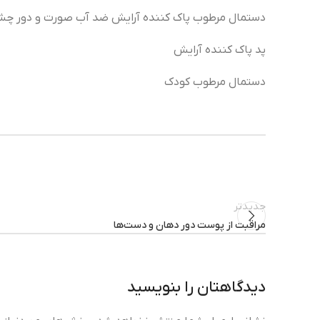
دستمال مرطوب پاک کننده آرایش ضد آب صورت و دور چش
پد پاک کننده آرایش
دستمال مرطوب کودک
جدیدتر
مراقبت از پوست دور دهان و دست‌ها
دیدگاهتان را بنویسید