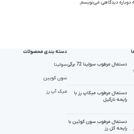
ه دوباره دیدگاهی می‌نویسم.
ا
دسته بندی محصولات
دستمال مرطوب سولینا 72 برگی
سولینا
سون کویین
میک آپ رز
دستمال مرطوب میکاپ رز با
رایحه نارگیل
دستمال مرطوب سون کوئین با
رایحه گل رز