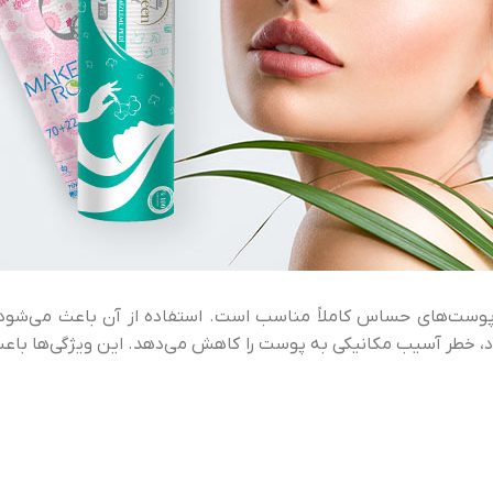
برای پوست‌های حساس کاملاً مناسب است. استفاده از آن باعث می‌ش
 خطر آسیب مکانیکی به پوست را کاهش می‌دهد. این ویژگی‌ها باعث 