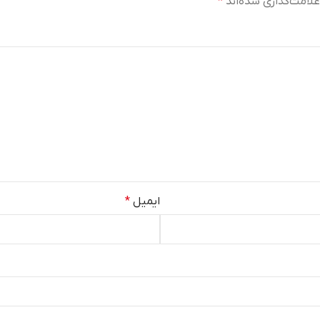
لامت‌گذاری شده‌اند
*
ایمیل
*