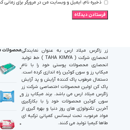
ذخیره نام، ایمیل و وبسایت من در مرورگر برای زمانی ک
محصولات م
زر زاگرس میلاد ارس به عنوان نمایندگی
انحصاری شرکت ( TAHA KIMYA ) خط تولید
انحصاری محصولات پوستی خود را با نام
میکاپ رز و سون کوئین راه اندازی کرده است.
دستمال مرطوب پاک کننده آرایش و پد آرایش
پاک کن اولین محصولات اختصاصی شرکت زر
زاگرس میلاد ارس می باشد. برند میکاپ رز و
سون کوئین محصولات خود را با بکارگیری
آخرین تکنولوژی های روز دنیا و بهره گیری از
مواد مرغوب، تحت لیسانس کمپانی ترکیه ای
طاها کیمیا تولید می کنند.