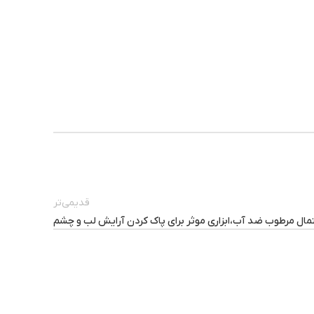
قدیمی‌تر
ال مرطوب ضد آب،ابزاری موثر برای پاک کردن آرایش لب و چشم