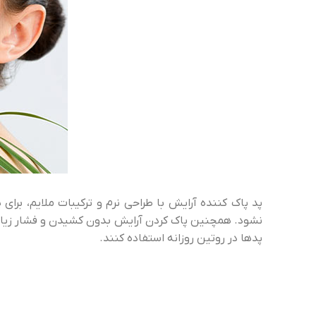
پد پاک کننده آرایش با طراحی نرم و ترکیبات ملایم، 
نشود. همچنین پاک کردن آرایش بدون کشیدن و فشار زیاد،
پدها در روتین روزانه استفاده کنند.