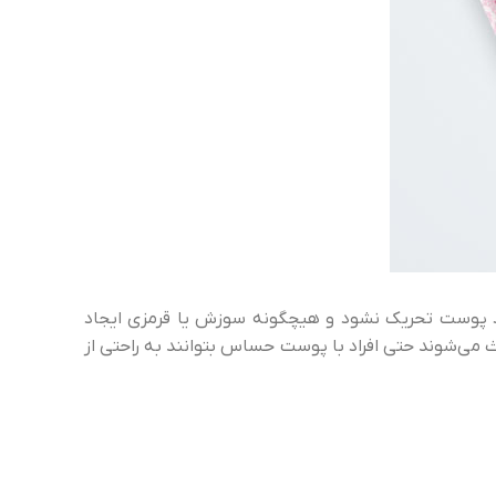
ود پوست تحریک نشود و هیچگونه سوزش یا قرمزی ایجاد
می‌شوند حتی افراد با پوست حساس بتوانند به راحتی از