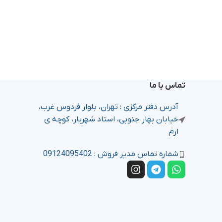
تماس با ما
آدرس دفتر مرکزی : تهران، بلوار فردوس غرب،
خیابان بهار جنوبی، استاد شهریار، کوچه ی
ارم
شماره تماس مدیر فروش : 09124095402