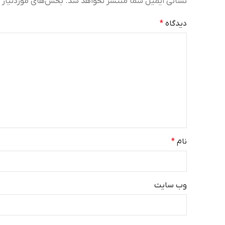
نشانی ایمیل شما منتشر نخواهد شد.
بخش‌های موردنیاز ع
دیدگاه
*
نام
*
وب‌ سایت