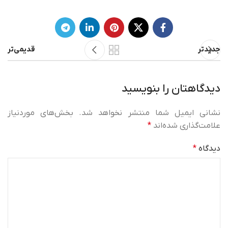
جدیدتر
قدیمی‌تر
دیدگاهتان را بنویسید
نشانی ایمیل شما منتشر نخواهد شد.
بخش‌های موردنیاز
علامت‌گذاری شده‌اند
*
دیدگاه
*