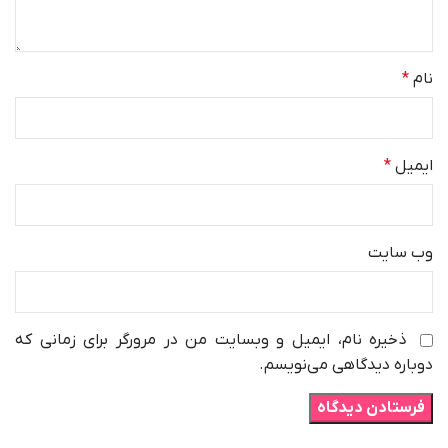
نام
*
ایمیل
*
وب‌ سایت
ذخیره نام، ایمیل و وبسایت من در مرورگر برای زمانی که
دوباره دیدگاهی می‌نویسم.