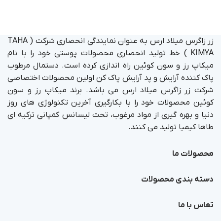
زر زاگرس میلاد ارس به عنوان نمایندگی انحصاری شرکت ( TAHA
KIMYA ) خط تولید انحصاری محصولات پوستی خود را با نام
میکاپ رز و سون کوئین راه اندازی کرده است. دستمال مرطوب
پاک کننده آرایش و پد آرایش پاک کن اولین محصولات اختصاصی
شرکت زر زاگرس میلاد ارس می باشد. برند میکاپ رز و سون
کوئین محصولات خود را با بکارگیری آخرین تکنولوژی های روز
دنیا و بهره گیری از مواد مرغوب، تحت لیسانس کمپانی ترکیه ای
طاها کیمیا تولید می کنند.
محصولات ما
دسته بندی محصولات
تماس با ما