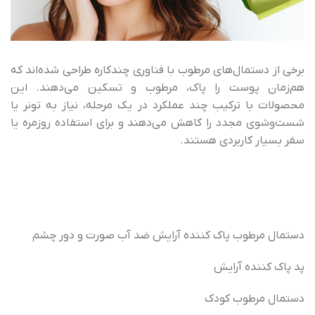
برخی از دستمال‌های مرطوب با فناوری چندکاره طراحی شده‌اند که
هم‌زمان پوست را پاک، مرطوب و تسکین می‌دهند. این
محصولات با ترکیب چند عملکرد در یک مرحله، نیاز به تونر یا
شست‌وشوی مجدد را کاهش می‌دهند و برای استفاده روزمره یا
سفر بسیار کاربردی هستند.
دستمال مرطوب پاک کننده آرایش ضد آب صورت و دور چشم
پد پاک کننده آرایش
دستمال مرطوب کودک