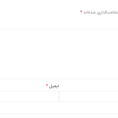
لامت‌گذاری شده‌اند
*
ایمیل
*