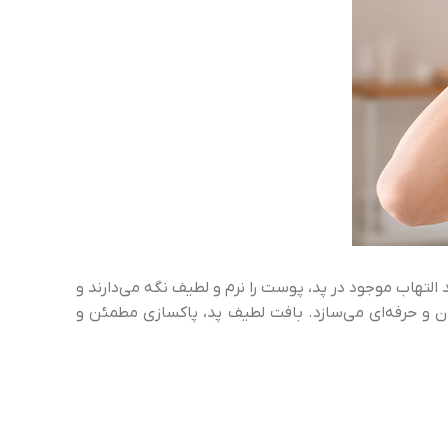
التهاب موجود در پد، پوست را نرم و لطیف نگه می‌دارند و
ن و حرفه‌ای می‌سازد. بافت لطیف پد، پاکسازی مطمئن و