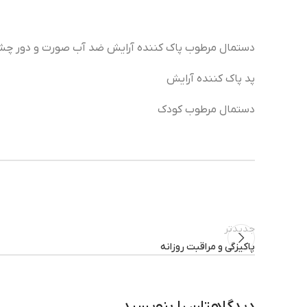
دستمال مرطوب پاک کننده آرایش ضد آب صورت و دور چش
پد پاک کننده آرایش
دستمال مرطوب کودک
جدیدتر
پاکیزگی و مراقبت روزانه
دیدگاهتان را بنویسید