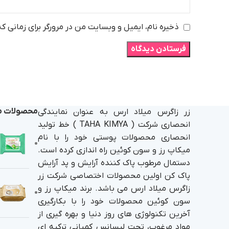
ذخیره نام، ایمیل و وبسایت من در مرورگر برای زمانی ک
محصولات م
زر زاگرس میلاد ارس به عنوان نمایندگی
انحصاری شرکت ( TAHA KIMYA ) خط تولید
انحصاری محصولات پوستی خود را با نام
میکاپ رز و سون کوئین راه اندازی کرده است.
دستمال مرطوب پاک کننده آرایش و پد آرایش
پاک کن اولین محصولات اختصاصی شرکت زر
زاگرس میلاد ارس می باشد. برند میکاپ رز و
سون کوئین محصولات خود را با بکارگیری
آخرین تکنولوژی های روز دنیا و بهره گیری از
مواد مرغوب، تحت لیسانس کمپانی ترکیه ای