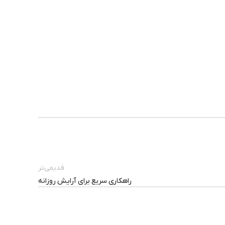
قدیمی‌تر
راهکاری سریع برای آرایش روزانه