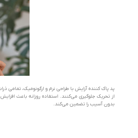
پد پاک کننده آرایش با طراحی نرم و ارگونومیک، تمامی ذرا
از تحریک جلوگیری می‌کنند. استفاده روزانه باعث افزای
بدون آسیب را تضمین می‌کند.