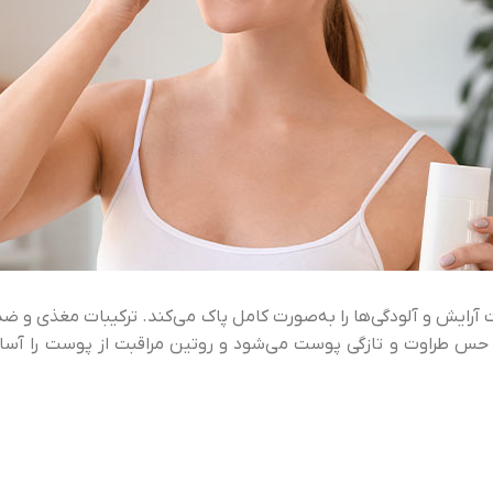
ت آرایش و آلودگی‌ها را به‌صورت کامل پاک می‌کند. ترکیبات مغذی و ضد 
ش حس طراوت و تازگی پوست می‌شود و روتین مراقبت از پوست را آسا