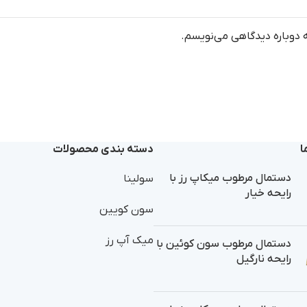
ه دوباره دیدگاهی می‌نویسم.
ا
دسته بندی محصولات
دستمال مرطوب میکاپ رز با
سولینا
رایحه خیار
سون کویین
میک آپ رز
دستمال مرطوب سون کوئین با
رایحه نارگیل