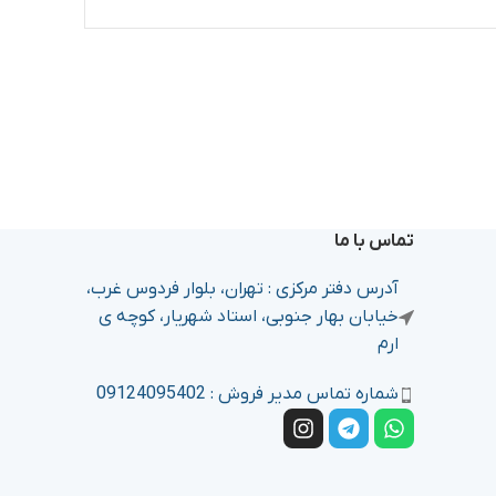
تماس با ما
آدرس دفتر مرکزی : تهران، بلوار فردوس غرب،
خیابان بهار جنوبی، استاد شهریار، کوچه ی
ارم
شماره تماس مدیر فروش : 09124095402