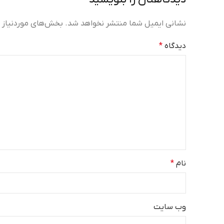
نشانی ایمیل شما منتشر نخواهد شد.
بخش‌های موردنیاز ع
دیدگاه
*
نام
*
وب‌ سایت