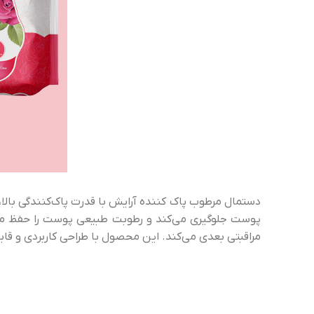
دستمال مرطوب پاک کننده آرایش با قدرت پاک‌کنندگی بالا، آ
پوست جلوگیری می‌کند و رطوبت طبیعی پوست را حفظ می‌
مراقبتی بعدی می‌کند. این محصول با طراحی کاربردی و قابل