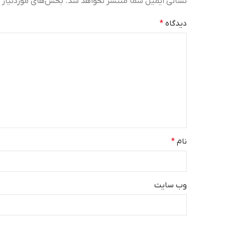
نشانی ایمیل شما منتشر نخواهد شد.
بخش‌های موردنیاز ع
دیدگاه
*
نام
*
وب‌ سایت