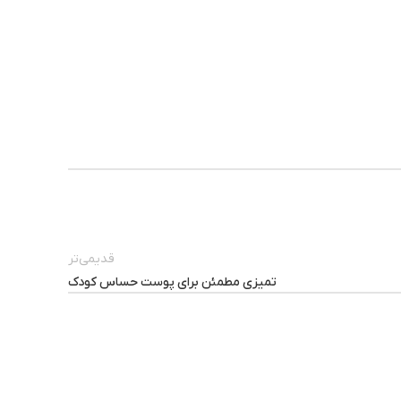
قدیمی‌تر
تمیزی مطمئن برای پوست حساس کودک