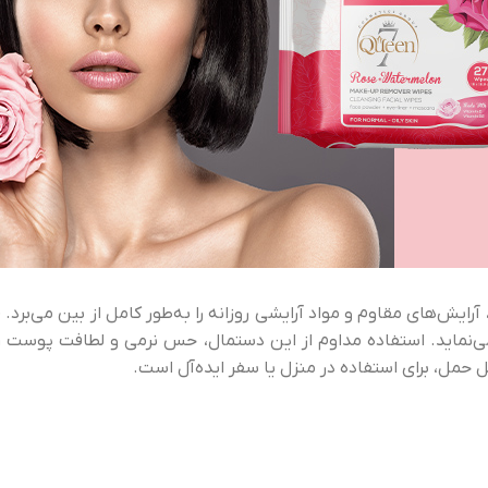
رایش‌های مقاوم و مواد آرایشی روزانه را به‌طور کامل از بین می‌برد. ف
نماید. استفاده مداوم از این دستمال، حس نرمی و لطافت پوست را 
 حمل، برای استفاده در منزل یا سفر ایده‌آل است.