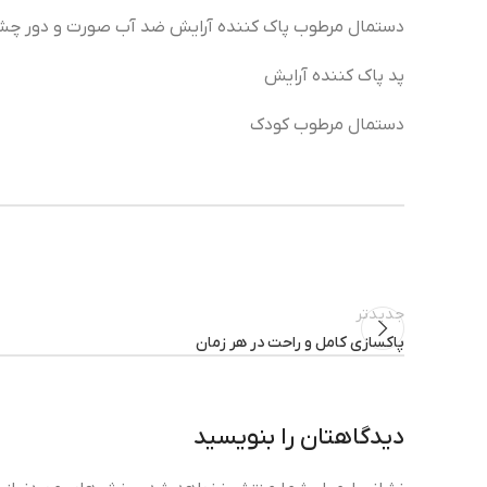
دستمال مرطوب پاک کننده آرایش ضد آب صورت و دور چش
پد پاک کننده آرایش
دستمال مرطوب کودک
جدیدتر
پاکسازی کامل و راحت در هر زمان
دیدگاهتان را بنویسید