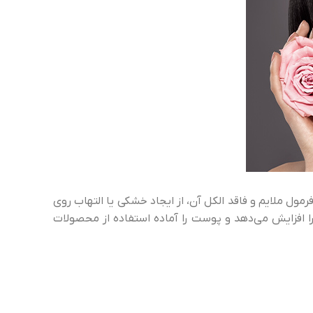
رمول ملایم و فاقد الکل آن، از ایجاد خشکی یا التهاب روی
افزایش می‌دهد و پوست را آماده استفاده از محصولات