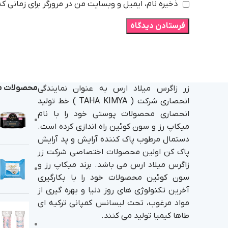
ذخیره نام، ایمیل و وبسایت من در مرورگر برای زمانی ک
محصولات م
زر زاگرس میلاد ارس به عنوان نمایندگی
انحصاری شرکت ( TAHA KIMYA ) خط تولید
انحصاری محصولات پوستی خود را با نام
میکاپ رز و سون کوئین راه اندازی کرده است.
دستمال مرطوب پاک کننده آرایش و پد آرایش
پاک کن اولین محصولات اختصاصی شرکت زر
زاگرس میلاد ارس می باشد. برند میکاپ رز و
سون کوئین محصولات خود را با بکارگیری
آخرین تکنولوژی های روز دنیا و بهره گیری از
مواد مرغوب، تحت لیسانس کمپانی ترکیه ای
طاها کیمیا تولید می کنند.