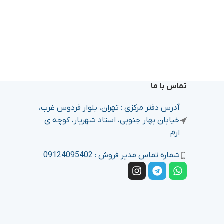
تماس با ما
آدرس دفتر مرکزی : تهران، بلوار فردوس غرب،
خیابان بهار جنوبی، استاد شهریار، کوچه ی
ارم
شماره تماس مدیر فروش : 09124095402