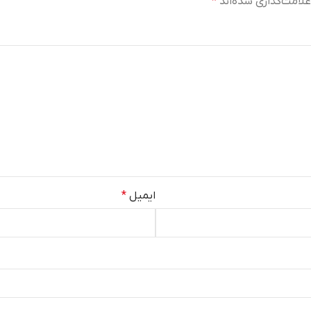
لامت‌گذاری شده‌اند
*
ایمیل
*