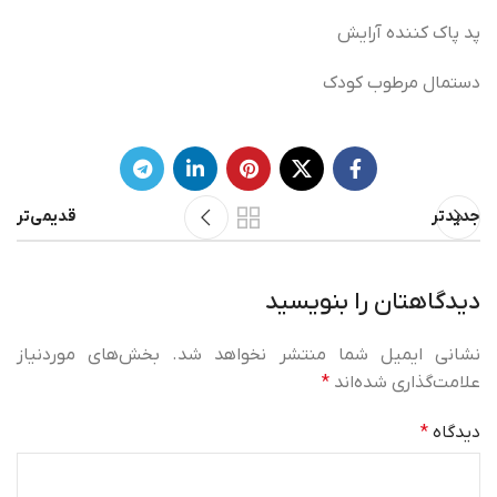
پد پاک کننده آرایش
دستمال مرطوب کودک
جدیدتر
قدیمی‌تر
دیدگاهتان را بنویسید
نشانی ایمیل شما منتشر نخواهد شد.
بخش‌های موردنیاز
علامت‌گذاری شده‌اند
*
دیدگاه
*