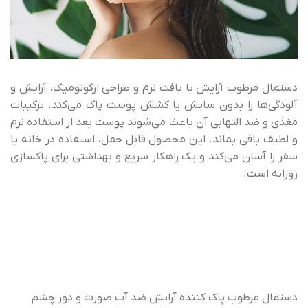
دستمال مرطوب آرایش با بافت نرم و طراحی ارگونومیک، آرایش و
آلودگی‌ها را بدون سایش یا کشش پوست پاک می‌کند. ترکیبات
مغذی و ضد التهابی آن باعث می‌شوند پوست بعد از استفاده نرم
و لطیف باقی بماند. این محصول قابل حمل، استفاده در خانه یا
سفر را آسان می‌کند و یک راهکار سریع و بهداشتی برای پاکسازی
روزانه است.
دستمال مرطوب پاک کننده آرایش ضد آب صورت و دور چشم