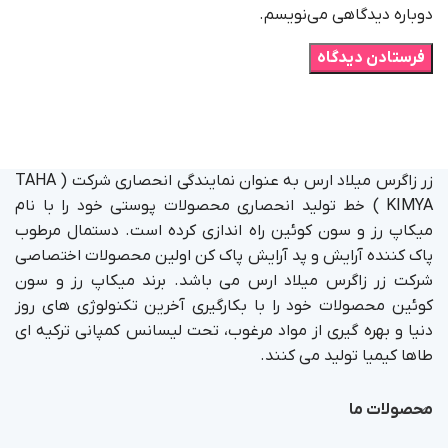
دوباره دیدگاهی می‌نویسم.
زر زاگرس میلاد ارس به عنوان نمایندگی انحصاری شرکت ( TAHA
KIMYA ) خط تولید انحصاری محصولات پوستی خود را با نام
میکاپ رز و سون کوئین راه اندازی کرده است. دستمال مرطوب
پاک کننده آرایش و پد آرایش پاک کن اولین محصولات اختصاصی
شرکت زر زاگرس میلاد ارس می باشد. برند میکاپ رز و سون
کوئین محصولات خود را با بکارگیری آخرین تکنولوژی های روز
دنیا و بهره گیری از مواد مرغوب، تحت لیسانس کمپانی ترکیه ای
طاها کیمیا تولید می کنند.
محصولات ما