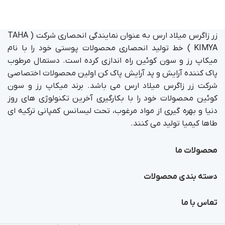
زر زاگرس میلاد ارس به عنوان نمایندگی انحصاری شرکت ( TAHA
KIMYA ) خط تولید انحصاری محصولات پوستی خود را با نام
میکاپ رز و سون کوئین راه اندازی کرده است. دستمال مرطوب
پاک کننده آرایش و پد آرایش پاک کن اولین محصولات اختصاصی
شرکت زر زاگرس میلاد ارس می باشد. برند میکاپ رز و سون
کوئین محصولات خود را با بکارگیری آخرین تکنولوژی های روز
دنیا و بهره گیری از مواد مرغوب، تحت لیسانس کمپانی ترکیه ای
طاها کیمیا تولید می کنند.
محصولات ما
دسته بندی محصولات
تماس با ما