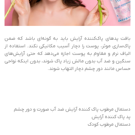
بافت پدهای پاک‌کننده آرایش باید به گونه‌ای باشد که ضمن
پاک‌سازی موثر، پوست را دچار آسیب مکانیکی نکند. استفاده از
الیاف نرم و مقاوم به پوست اجازه می‌دهد که حتی آرایش‌های
سنگین و ضد آب بدون مالش زیاد پاک شوند، بدون اینکه نواحی
حساس مانند دور چشم دچار التهاب شوند.
دستمال مرطوب پاک کننده آرایش ضد آب صورت و دور چشم
پد پاک کننده آرایش
دستمال مرطوب کودک