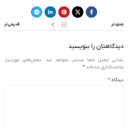
جدیدتر
قدیمی‌تر
دیدگاهتان را بنویسید
نشانی ایمیل شما منتشر نخواهد شد.
بخش‌های موردنیاز
علامت‌گذاری شده‌اند
*
دیدگاه
*