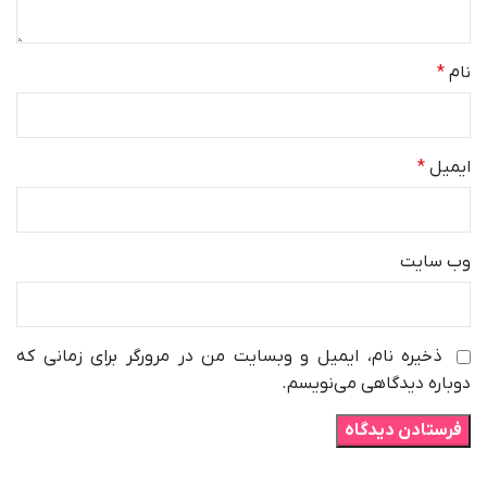
نام
*
ایمیل
*
وب‌ سایت
ذخیره نام، ایمیل و وبسایت من در مرورگر برای زمانی که
دوباره دیدگاهی می‌نویسم.