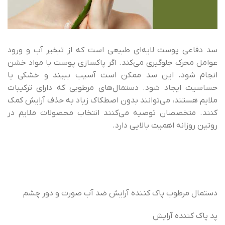
سد دفاعی پوست لایه‌ای طبیعی است که از تبخیر آب و ورود
عوامل محرک جلوگیری می‌کند. اگر پاکسازی پوست با مواد خشن
انجام شود، این سد ممکن است آسیب ببیند و خشکی یا
حساسیت ایجاد شود. دستمال‌های مرطوبی که دارای ترکیبات
ملایم هستند، می‌توانند بدون اصطکاک زیاد به حذف آرایش کمک
کنند. متخصصان توصیه می‌کنند انتخاب محصولات ملایم در
روتین روزانه اهمیت بالایی دارد.
دستمال مرطوب پاک کننده آرایش ضد آب صورت و دور چشم
پد پاک کننده آرایش