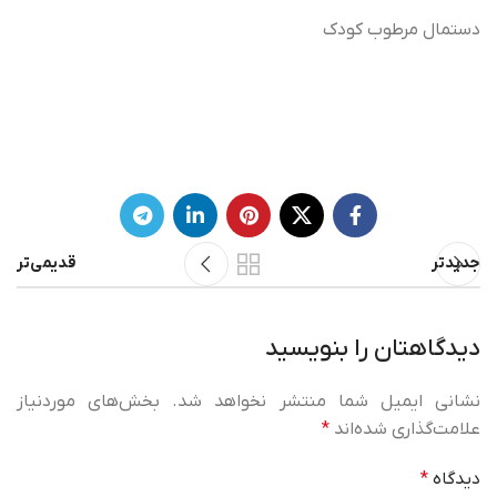
دستمال مرطوب کودک
جدیدتر
قدیمی‌تر
دیدگاهتان را بنویسید
نشانی ایمیل شما منتشر نخواهد شد.
بخش‌های موردنیاز
علامت‌گذاری شده‌اند
*
دیدگاه
*