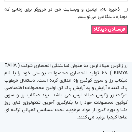
ذخیره نام، ایمیل و وبسایت من در مرورگر برای زمانی که
دوباره دیدگاهی می‌نویسم.
زر زاگرس میلاد ارس به عنوان نمایندگی انحصاری شرکت ( TAHA
KIMYA ) خط تولید انحصاری محصولات پوستی خود را با نام
میکاپ رز و سون کوئین راه اندازی کرده است. دستمال مرطوب
پاک کننده آرایش و پد آرایش پاک کن اولین محصولات اختصاصی
شرکت زر زاگرس میلاد ارس می باشد. برند میکاپ رز و سون
کوئین محصولات خود را با بکارگیری آخرین تکنولوژی های روز
دنیا و بهره گیری از مواد مرغوب، تحت لیسانس کمپانی ترکیه ای
طاها کیمیا تولید می کنند.