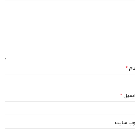
نام
*
ایمیل
*
وب‌ سایت