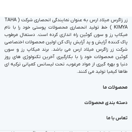
زر زاگرس میلاد ارس به عنوان نمایندگی انحصاری شرکت ( TAHA
KIMYA ) خط تولید انحصاری محصولات پوستی خود را با نام
میکاپ رز و سون کوئین راه اندازی کرده است. دستمال مرطوب
پاک کننده آرایش و پد آرایش پاک کن اولین محصولات اختصاصی
شرکت زر زاگرس میلاد ارس می باشد. برند میکاپ رز و سون
کوئین محصولات خود را با بکارگیری آخرین تکنولوژی های روز
دنیا و بهره گیری از مواد مرغوب، تحت لیسانس کمپانی ترکیه ای
طاها کیمیا تولید می کنند.
محصولات ما
دسته بندی محصولات
تماس با ما