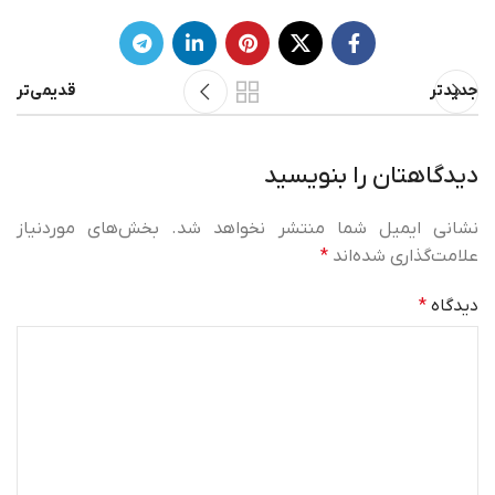
جدیدتر
قدیمی‌تر
دیدگاهتان را بنویسید
نشانی ایمیل شما منتشر نخواهد شد.
بخش‌های موردنیاز
علامت‌گذاری شده‌اند
*
دیدگاه
*