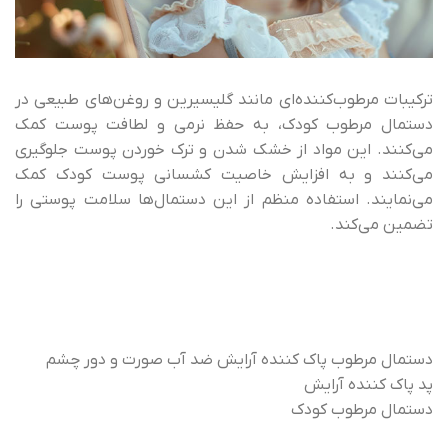
ترکیبات مرطوب‌کننده‌ای مانند گلیسیرین و روغن‌های طبیعی در
دستمال مرطوب کودک، به حفظ نرمی و لطافت پوست کمک
می‌کنند. این مواد از خشک شدن و ترک خوردن پوست جلوگیری
می‌کنند و به افزایش خاصیت کشسانی پوست کودک کمک
می‌نمایند. استفاده منظم از این دستمال‌ها سلامت پوستی را
تضمین می‌کند.
دستمال مرطوب پاک کننده آرایش ضد آب صورت و دور چشم
پد پاک کننده آرایش
دستمال مرطوب کودک