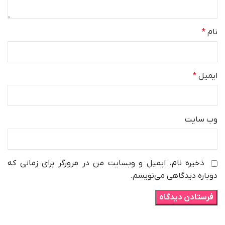
نام
*
ایمیل
*
وب‌ سایت
ذخیره نام، ایمیل و وبسایت من در مرورگر برای زمانی که
دوباره دیدگاهی می‌نویسم.