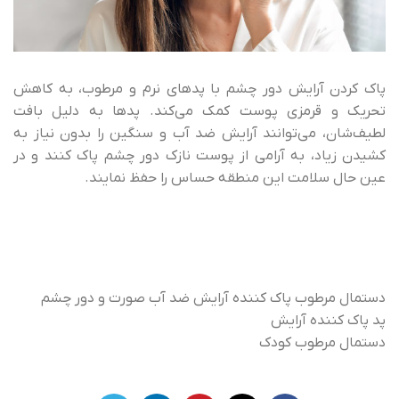
پاک کردن آرایش دور چشم با پدهای نرم و مرطوب، به کاهش
تحریک و قرمزی پوست کمک می‌کند. پدها به دلیل بافت
لطیف‌شان، می‌توانند آرایش ضد آب و سنگین را بدون نیاز به
کشیدن زیاد، به آرامی از پوست نازک دور چشم پاک کنند و در
عین حال سلامت این منطقه حساس را حفظ نمایند.
دستمال مرطوب پاک کننده آرایش ضد آب صورت و دور چشم
پد پاک کننده آرایش
دستمال مرطوب کودک