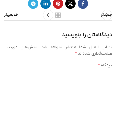
جدیدتر
قدیمی‌تر
دیدگاهتان را بنویسید
نشانی ایمیل شما منتشر نخواهد شد.
بخش‌های موردنیاز
علامت‌گذاری شده‌اند
*
دیدگاه
*