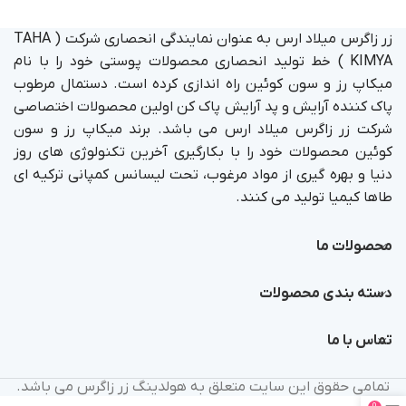
زر زاگرس میلاد ارس به عنوان نمایندگی انحصاری شرکت ( TAHA
KIMYA ) خط تولید انحصاری محصولات پوستی خود را با نام
میکاپ رز و سون کوئین راه اندازی کرده است. دستمال مرطوب
پاک کننده آرایش و پد آرایش پاک کن اولین محصولات اختصاصی
شرکت زر زاگرس میلاد ارس می باشد. برند میکاپ رز و سون
کوئین محصولات خود را با بکارگیری آخرین تکنولوژی های روز
دنیا و بهره گیری از مواد مرغوب، تحت لیسانس کمپانی ترکیه ای
طاها کیمیا تولید می کنند.
محصولات ما
دسته بندی محصولات
تماس با ما
تمامی حقوق این سایت متعلق به هولدینگ زر زاگرس می باشد.