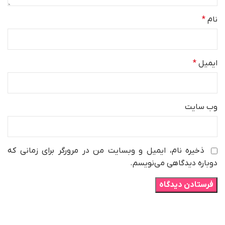
نام
*
ایمیل
*
وب‌ سایت
ذخیره نام، ایمیل و وبسایت من در مرورگر برای زمانی که
دوباره دیدگاهی می‌نویسم.