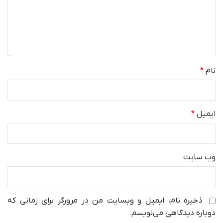
نام
*
ایمیل
*
وب‌ سایت
ذخیره نام، ایمیل و وبسایت من در مرورگر برای زمانی که
دوباره دیدگاهی می‌نویسم.