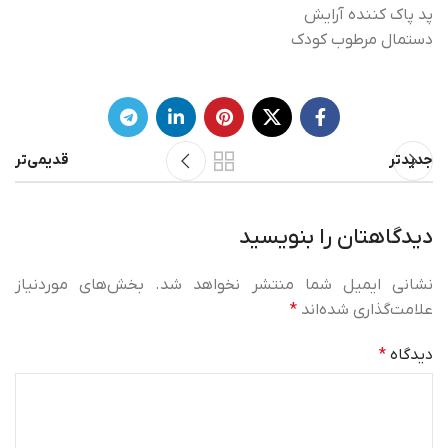
پد پاک کننده آرایش
دستمال مرطوب کودک
جدیدتر
قدیمی‌تر
دیدگاهتان را بنویسید
نشانی ایمیل شما منتشر نخواهد شد.
بخش‌های موردنیاز
علامت‌گذاری شده‌اند
*
دیدگاه
*