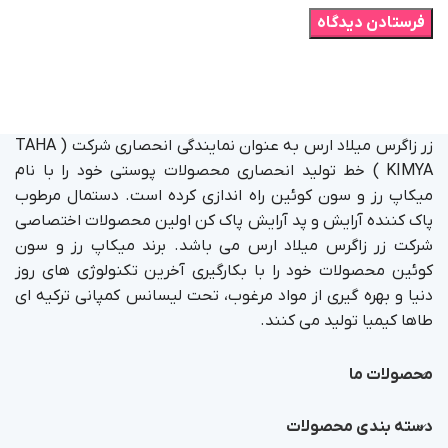
زر زاگرس میلاد ارس به عنوان نمایندگی انحصاری شرکت ( TAHA
KIMYA ) خط تولید انحصاری محصولات پوستی خود را با نام
میکاپ رز و سون کوئین راه اندازی کرده است. دستمال مرطوب
پاک کننده آرایش و پد آرایش پاک کن اولین محصولات اختصاصی
شرکت زر زاگرس میلاد ارس می باشد. برند میکاپ رز و سون
کوئین محصولات خود را با بکارگیری آخرین تکنولوژی های روز
دنیا و بهره گیری از مواد مرغوب، تحت لیسانس کمپانی ترکیه ای
طاها کیمیا تولید می کنند.
محصولات ما
دسته بندی محصولات