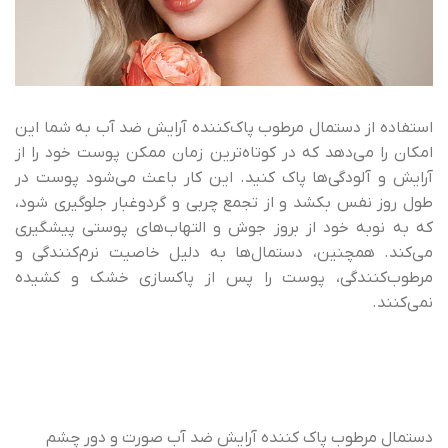
استفاده از دستمال مرطوب پاک‌کننده آرایش ضد آب به شما این
امکان را می‌دهد که در کوتاه‌ترین زمان ممکن پوست خود را از
آرایش و آلودگی‌ها پاک کنید. این کار باعث می‌شود پوست در
طول روز نفس بکشد و از تجمع چربی و گردوغبار جلوگیری شود،
که به نوبه خود از بروز جوش و التهاب‌های پوستی پیشگیری
می‌کند. همچنین، دستمال‌ها به دلیل خاصیت نرم‌کنندگی و
مرطوب‌کنندگی، پوست را پس از پاکسازی خشک و کشیده
نمی‌کنند.
دستمال مرطوب پاک کننده آرایش ضد آب صورت و دور چشم