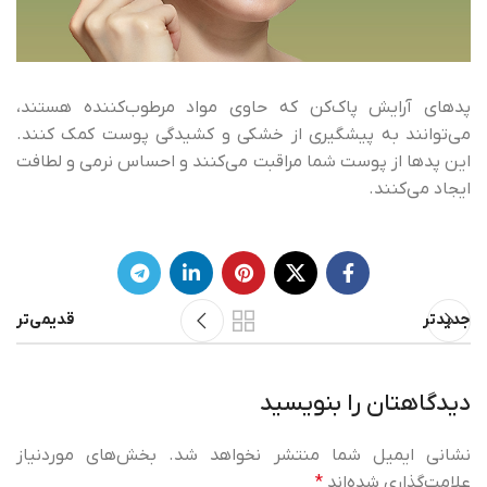
پدهای آرایش پاک‌کن که حاوی مواد مرطوب‌کننده هستند،
می‌توانند به پیشگیری از خشکی و کشیدگی پوست کمک کنند.
این پدها از پوست شما مراقبت می‌کنند و احساس نرمی و لطافت
ایجاد می‌کنند.
جدیدتر
قدیمی‌تر
دیدگاهتان را بنویسید
نشانی ایمیل شما منتشر نخواهد شد.
بخش‌های موردنیاز
علامت‌گذاری شده‌اند
*