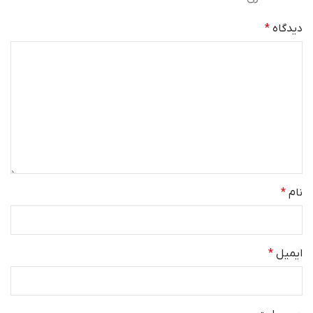
دیدگاه
*
نام
*
ایمیل
*