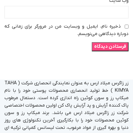
وب‌ سایت
ذخیره نام، ایمیل و وبسایت من در مرورگر برای زمانی که
دوباره دیدگاهی می‌نویسم.
زر زاگرس میلاد ارس به عنوان نمایندگی انحصاری شرکت ( TAHA
KIMYA ) خط تولید انحصاری محصولات پوستی خود را با نام
میکاپ رز و سون کوئین راه اندازی کرده است. دستمال مرطوب
پاک کننده آرایش و پد آرایش پاک کن اولین محصولات اختصاصی
شرکت زر زاگرس میلاد ارس می باشد. برند میکاپ رز و سون
کوئین محصولات خود را با بکارگیری آخرین تکنولوژی های روز
دنیا و بهره گیری از مواد مرغوب، تحت لیسانس کمپانی ترکیه ای