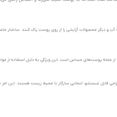
ه آب و دیگر محصولات آرایشی را از روی پوست پاک کنند. ساختار خا
 از جمله پوست‌های حساس است. این ویژگی به دلیل استفاده از موا
طراحی قابل شستشو، انتخابی سازگار با محیط زیست هستند. این ا