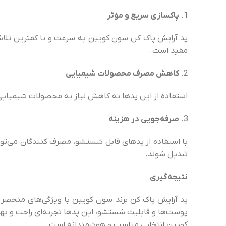
پاکسازی سریع و مؤثر
پد آرایش پاک کن سون کویین به سرعت و با کمترین تلاش، 
مفید است.
کاهش مصرف محصولات شیمیایی
استفاده از این پدها به کاهش نیاز به محصولات شیمیایی
صرفه‌جویی در هزینه
با استفاده از پدهای قابل شستشو، مصرف کنندگان می‌توا
تبدیل شوند.
نتیجه‌گیری
پد آرایش پاک کن برند سون کویین با ویژگی‌های منحصر به
پوست‌ها و قابلیت شستشو، این پدها تجربه‌ای راحت و بهین
کویین انتخابی مناسب و هوشمندانه است.