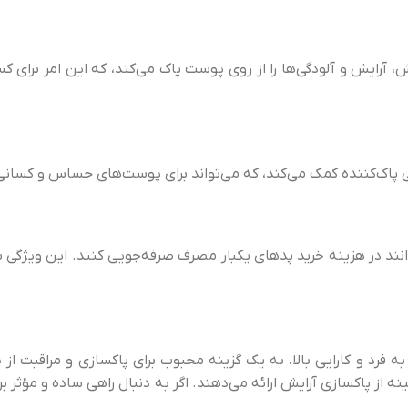
آرایش و آلودگی‌ها را از روی پوست پاک می‌کند، که این امر برای کس
 پاک‌کننده کمک می‌کند، که می‌تواند برای پوست‌های حساس و کسانی
نند در هزینه خرید پدهای یکبار مصرف صرفه‌جویی کنند. این ویژگی
 فرد و کارایی بالا، به یک گزینه محبوب برای پاکسازی و مراقبت از 
ه از پاکسازی آرایش ارائه می‌دهند. اگر به دنبال راهی ساده و مؤثر