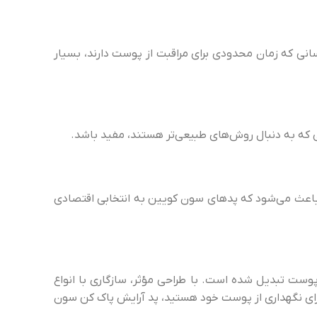
انی که زمان محدودی برای مراقبت از پوست دارند، بسیار
 که به دنبال روش‌های طبیعی‌تر هستند، مفید باشد.
 باعث می‌شود که پدهای سون کویین به انتخابی اقتصادی
پوست تبدیل شده است. با طراحی مؤثر، سازگاری با انواع
 برای نگهداری از پوست خود هستید، پد آرایش پاک کن سون