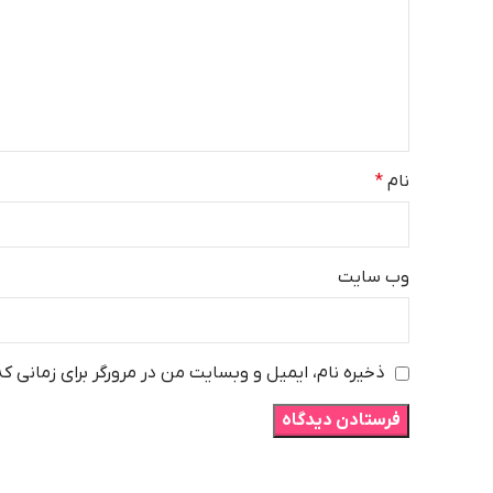
نام
*
وب‌ سایت
ذخیره نام، ایمیل و وبسایت من در مرورگر برای زمانی ک