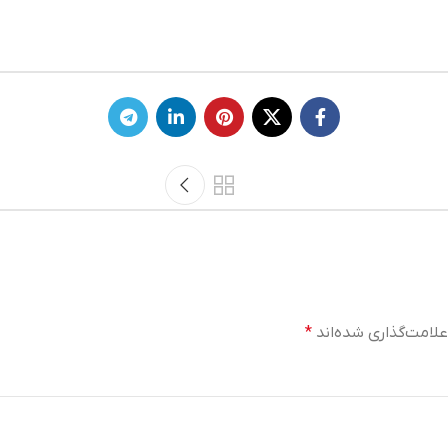
لامت‌گذاری شده‌اند
*