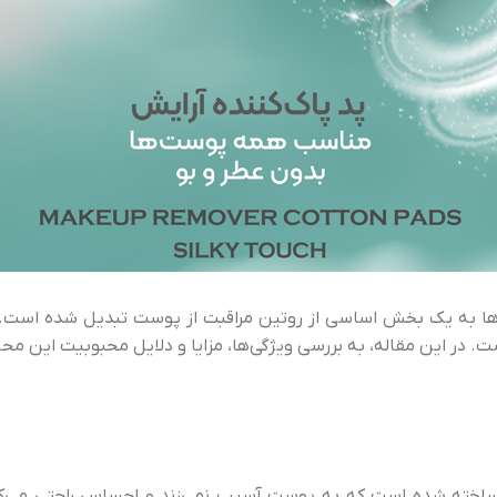
دگی‌ها به یک بخش اساسی از روتین مراقبت از پوست تبدیل شده است
 است. در این مقاله، به بررسی ویژگی‌ها، مزایا و دلایل محبوبیت این 
ساخته شده است که به پوست آسیب نمی‌زند و احساس راحتی می‌کند. ا