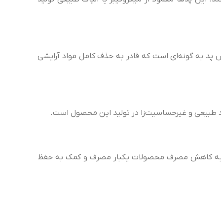
ص پد به گونه‌ای است که قادر به حذف کامل مواد آرایشی
د طبیعی و غیرحساسیت‌زا در تولید این محصول است.
مر به کاهش مصرف محصولات یکبار مصرف و کمک به حفظ