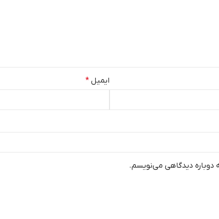
ایمیل
*
ه دوباره دیدگاهی می‌نویسم.