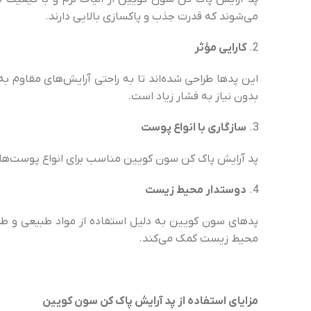
می‌شوند که قدرت جذب و پاکسازی بالایی دارند.
کارایی مؤثر
این پدها طراحی شده‌اند تا به راحتی آرایش‌های مقاوم ب
بدون نیاز به فشار زیاد است.
سازگاری با انواع پوست
پد آرایش پاک کن سون کویین مناسب برای انواع پوست‌ها
دوستدار محیط زیست
پدهای سون کویین به دلیل استفاده از مواد طبیعی و 
محیط زیست کمک می‌کند.
مزایای استفاده از پد آرایش پاک کن سون کویین