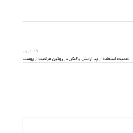
قدیمی‌تر
اهمیت استفاده از پد آرایش پاک‌کن در روتین مراقبت از پوست