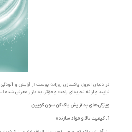
در دنیای امروز، پاکسازی روزانه پوست از آرایش و آلو
فرایند و ارائه تجربه‌ای راحت و مؤثر، به بازار معرفی شده
ویژگی‌های پد آرایش پاک کن سون کویین
کیفیت بالا و مواد سازنده
پد آرایش پاک کن سون کویین از الیاف نرم و با کیفیت 