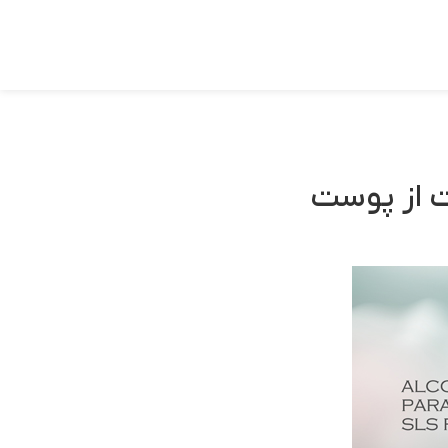
ت از پوست