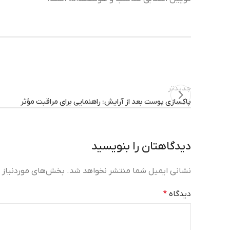
جدیدتر
پاکسازی پوست بعد از آرایش: راهنمایی برای مراقبت مؤثر
دیدگاهتان را بنویسید
نشانی ایمیل شما منتشر نخواهد شد.
بخش‌های موردنیاز ع
دیدگاه
*