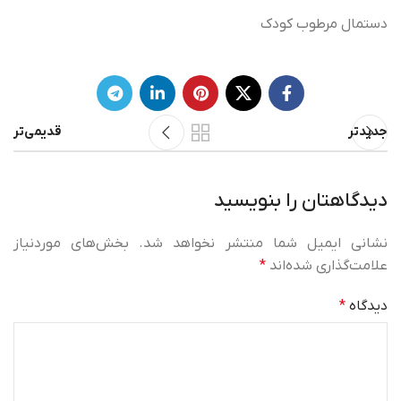
دستمال مرطوب کودک
جدیدتر
قدیمی‌تر
دیدگاهتان را بنویسید
نشانی ایمیل شما منتشر نخواهد شد.
بخش‌های موردنیاز
علامت‌گذاری شده‌اند
*
دیدگاه
*