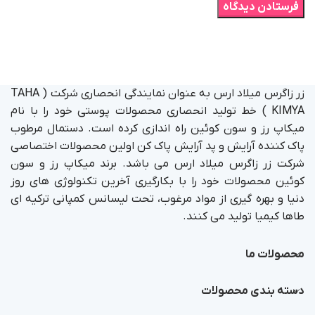
زر زاگرس میلاد ارس به عنوان نمایندگی انحصاری شرکت ( TAHA
KIMYA ) خط تولید انحصاری محصولات پوستی خود را با نام
میکاپ رز و سون کوئین راه اندازی کرده است. دستمال مرطوب
پاک کننده آرایش و پد آرایش پاک کن اولین محصولات اختصاصی
شرکت زر زاگرس میلاد ارس می باشد. برند میکاپ رز و سون
کوئین محصولات خود را با بکارگیری آخرین تکنولوژی های روز
دنیا و بهره گیری از مواد مرغوب، تحت لیسانس کمپانی ترکیه ای
طاها کیمیا تولید می کنند.
محصولات ما
دسته بندی محصولات