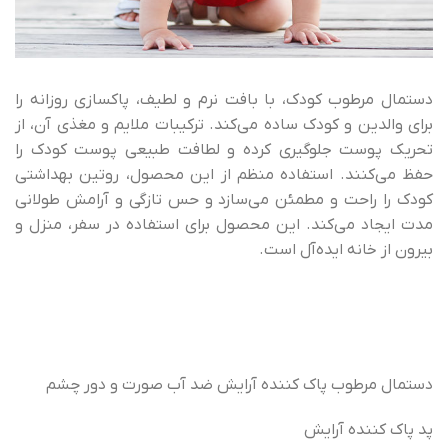
دستمال مرطوب کودک، با بافت نرم و لطیف، پاکسازی روزانه را
برای والدین و کودک ساده می‌کند. ترکیبات ملایم و مغذی آن، از
تحریک پوست جلوگیری کرده و لطافت طبیعی پوست کودک را
حفظ می‌کنند. استفاده منظم از این محصول، روتین بهداشتی
کودک را راحت و مطمئن می‌سازد و حس تازگی و آرامش طولانی
مدت ایجاد می‌کند. این محصول برای استفاده در سفر، منزل و
بیرون از خانه ایده‌آل است.
دستمال مرطوب پاک کننده آرایش ضد آب صورت و دور چشم
پد پاک کننده آرایش