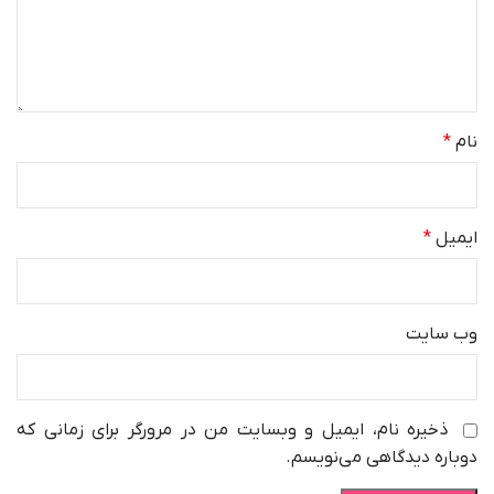
نام
*
ایمیل
*
وب‌ سایت
ذخیره نام، ایمیل و وبسایت من در مرورگر برای زمانی که
دوباره دیدگاهی می‌نویسم.