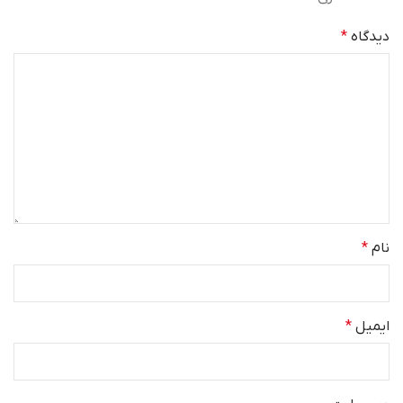
دیدگاه
*
نام
*
ایمیل
*