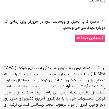
وب‌ سایت
ذخیره نام، ایمیل و وبسایت من در مرورگر برای زمانی که
دوباره دیدگاهی می‌نویسم.
زر زاگرس میلاد ارس به عنوان نمایندگی انحصاری شرکت ( TAHA
KIMYA ) خط تولید انحصاری محصولات پوستی خود را با نام
میکاپ رز و سون کوئین راه اندازی کرده است. دستمال مرطوب
پاک کننده آرایش و پد آرایش پاک کن اولین محصولات اختصاصی
شرکت زر زاگرس میلاد ارس می باشد. برند میکاپ رز و سون
کوئین محصولات خود را با بکارگیری آخرین تکنولوژی های روز
دنیا و بهره گیری از مواد مرغوب، تحت لیسانس کمپانی ترکیه ای