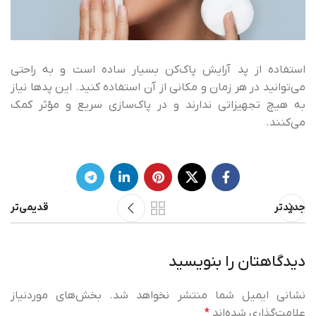
استفاده از پد آرایش پاک‌کن بسیار ساده است و به راحتی
می‌توانید در هر زمان و مکانی از آن استفاده کنید. این پدها نیاز
به هیچ تجهیزاتی ندارند و در پاک‌سازی سریع و مؤثر کمک
می‌کنند.
جدیدتر
قدیمی‌تر
دیدگاهتان را بنویسید
نشانی ایمیل شما منتشر نخواهد شد.
بخش‌های موردنیاز
علامت‌گذاری شده‌اند
*