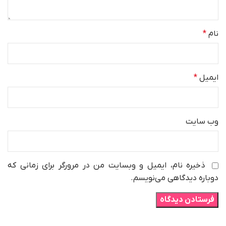
نام
*
ایمیل
*
وب‌ سایت
ذخیره نام، ایمیل و وبسایت من در مرورگر برای زمانی که
دوباره دیدگاهی می‌نویسم.