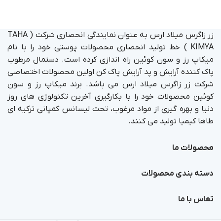
زر زاگرس میلاد ارس به عنوان نمایندگی انحصاری شرکت ( TAHA
KIMYA ) خط تولید انحصاری محصولات پوستی خود را با نام
میکاپ رز و سون کوئین راه اندازی کرده است. دستمال مرطوب
پاک کننده آرایش و پد آرایش پاک کن اولین محصولات اختصاصی
شرکت زر زاگرس میلاد ارس می باشد. برند میکاپ رز و سون
کوئین محصولات خود را با بکارگیری آخرین تکنولوژی های روز
دنیا و بهره گیری از مواد مرغوب، تحت لیسانس کمپانی ترکیه ای
طاها کیمیا تولید می کنند.
محصولات ما
دسته بندی محصولات
تماس با ما