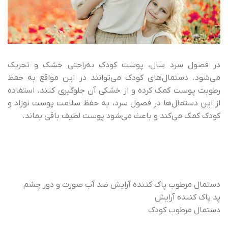
در فصول سرد سال، پوست کودک به‌راحتی خشک و تحریک
می‌شود. دستمال‌های کودک می‌توانند در این مواقع به حفظ
رطوبت پوست کمک کرده و از خشکی آن جلوگیری کنند. استفاده
از این دستمال‌ها در فصول سرد، به حفظ سلامت پوست نوزاد و
کودک کمک می‌کند و باعث می‌شود پوست لطیف باقی بماند.
دستمال مرطوب پاک کننده آرایش ضد آب صورت و دور چشم
پد پاک کننده آرایش
دستمال مرطوب کودک