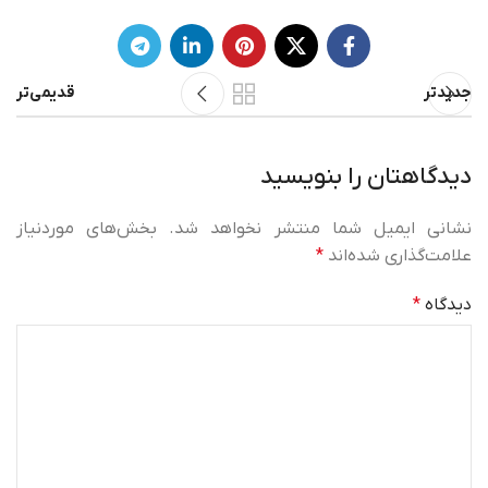
جدیدتر
قدیمی‌تر
دیدگاهتان را بنویسید
نشانی ایمیل شما منتشر نخواهد شد.
بخش‌های موردنیاز
علامت‌گذاری شده‌اند
*
دیدگاه
*