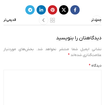
جدیدتر
قدیمی‌تر
دیدگاهتان را بنویسید
نشانی ایمیل شما منتشر نخواهد شد.
بخش‌های موردنیاز
علامت‌گذاری شده‌اند
*
دیدگاه
*