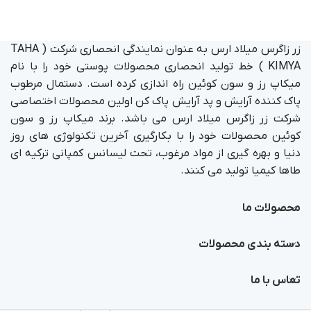
زر زاگرس میلاد ارس به عنوان نمایندگی انحصاری شرکت ( TAHA
KIMYA ) خط تولید انحصاری محصولات پوستی خود را با نام
میکاپ رز و سون کوئین راه اندازی کرده است. دستمال مرطوب
پاک کننده آرایش و پد آرایش پاک کن اولین محصولات اختصاصی
شرکت زر زاگرس میلاد ارس می باشد. برند میکاپ رز و سون
کوئین محصولات خود را با بکارگیری آخرین تکنولوژی های روز
دنیا و بهره گیری از مواد مرغوب، تحت لیسانس کمپانی ترکیه ای
طاها کیمیا تولید می کنند.
محصولات ما
دسته بندی محصولات
تماس با ما