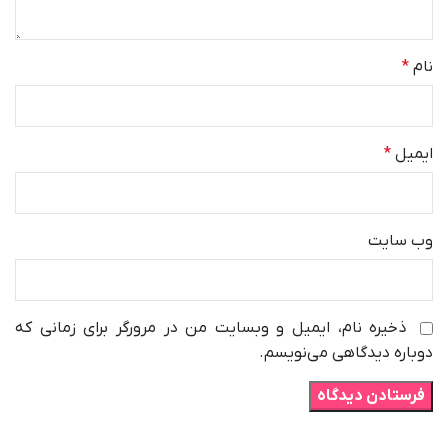
نام
*
ایمیل
*
وب‌ سایت
ذخیره نام، ایمیل و وبسایت من در مرورگر برای زمانی که
دوباره دیدگاهی می‌نویسم.