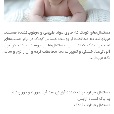
دستمال‌های کودک که حاوی مواد طبیعی و مرطوب‌کننده هستند،
می‌توانند به محافظت از پوست حساس کودک در برابر آسیب‌های
محیطی کمک کنند. این دستمال‌ها از پوست کودک در برابر
آلودگی‌ها، خشکی و تغییرات دما محافظت کرده و آن را نرم و سالم
نگه می‌دارند.
دستمال مرطوب پاک کننده آرایش ضد آب صورت و دور چشم
پد پاک کننده آرایش
دستمال مرطوب کودک