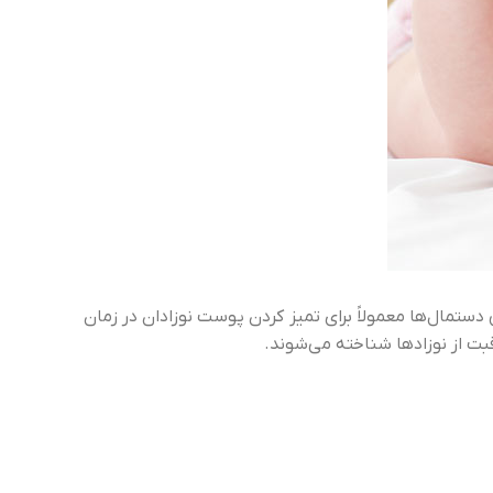
تمال‌ها معمولاً برای تمیز کردن پوست نوزادان در زمان
بت از نوزادها شناخته می‌شوند.