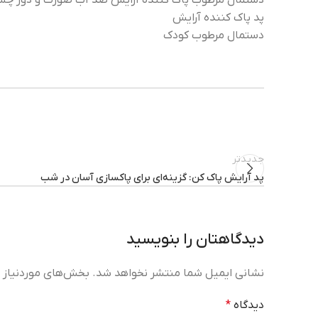
دستمال مرطوب پاک کننده آرایش ضد آب صورت و دور چش
پد پاک کننده آرایش
دستمال مرطوب کودک
جدیدتر
پد آرایش پاک کن: گزینه‌ای برای پاکسازی آسان در شب
دیدگاهتان را بنویسید
نشانی ایمیل شما منتشر نخواهد شد.
بخش‌های موردنیاز ع
دیدگاه
*