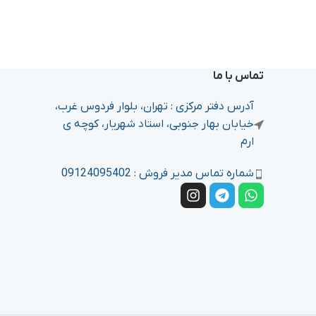
تماس با ما
آدرس دفتر مرکزی : تهران، بلوار فردوس غرب،
خیابان بهار جنوبی، استاد شهریار، کوچه ی
ارم
شماره تماس مدیر فروش : 09124095402