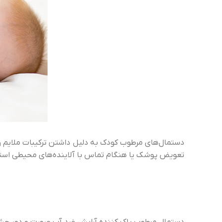
دستمال‌های مرطوب کودک به دلیل داشتن ترکیبات ملایم و 
تعویض پوشک یا هنگام تماس با آلاینده‌های محیطی استفاده