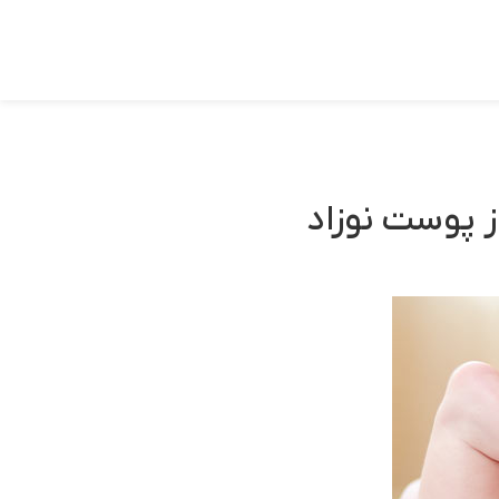
 پوست نوزاد