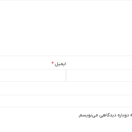
ایمیل
*
ه دوباره دیدگاهی می‌نویسم.