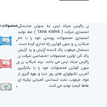
محصولات م
زر زاگرس میلاد ارس به عنوان نمایندگی
انحصاری شرکت ( TAHA KIMYA ) خط تولید
انحصاری محصولات پوستی خود را با نام
میکاپ رز و سون کوئین راه اندازی کرده است.
دستمال مرطوب پاک کننده آرایش و پد آرایش
پاک کن اولین محصولات اختصاصی شرکت زر
زاگرس میلاد ارس می باشد. برند میکاپ رز و
سون کوئین محصولات خود را با بکارگیری
آخرین تکنولوژی های روز دنیا و بهره گیری از
مواد مرغوب، تحت لیسانس کمپانی ترکیه ای
طاها کیمیا تولید می کنند.