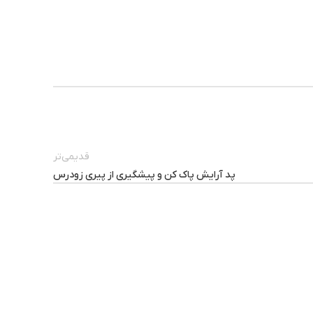
قدیمی‌تر
پد آرایش پاک کن و پیشگیری از پیری زودرس