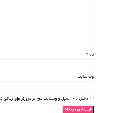
نام
*
وب‌ سایت
ذخیره نام، ایمیل و وبسایت من در مرورگر برای زمانی ک