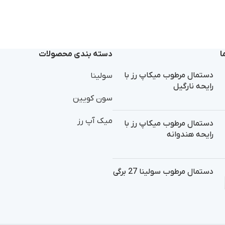
ا
دسته بندی محصولات
دستمال مرطوب میکاپ رز با
سولینا
رایحه نارگیل
سون کویین
میک آپ رز
دستمال مرطوب میکاپ رز با
رایحه هندوانه
دستمال مرطوب سولینا 27 برگی