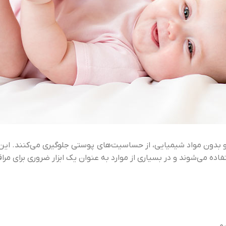
بدون مواد شیمیایی، از حساسیت‌های پوستی جلوگیری می‌کنند. این دس
 می‌شوند و در بسیاری از موارد به عنوان یک ابزار ضروری برای مراق