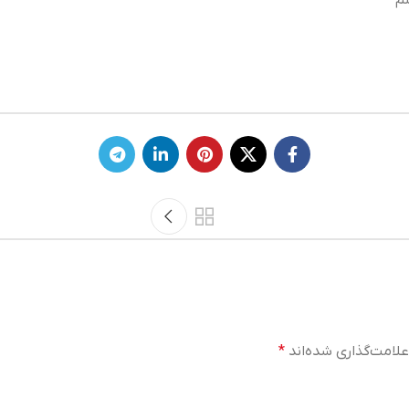
م
لامت‌گذاری شده‌اند
*