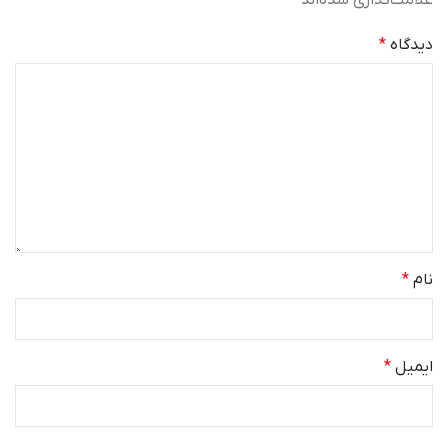
دیدگاه
*
نام
*
ایمیل
*