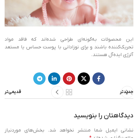
این محصولات به‌گونه‌ای طراحی شده‌اند که فاقد مواد
تحریک‌کننده باشند و برای نوزادانی با پوست حساس یا مستعد
آلرژی ایده‌آل هستند.
جدیدتر
قدیمی‌تر
دیدگاهتان را بنویسید
نشانی ایمیل شما منتشر نخواهد شد.
بخش‌های موردنیاز
علامت‌گذاری شده‌اند
*