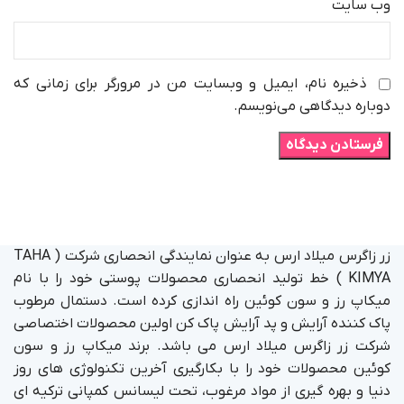
وب‌ سایت
ذخیره نام، ایمیل و وبسایت من در مرورگر برای زمانی که
دوباره دیدگاهی می‌نویسم.
زر زاگرس میلاد ارس به عنوان نمایندگی انحصاری شرکت ( TAHA
KIMYA ) خط تولید انحصاری محصولات پوستی خود را با نام
میکاپ رز و سون کوئین راه اندازی کرده است. دستمال مرطوب
پاک کننده آرایش و پد آرایش پاک کن اولین محصولات اختصاصی
شرکت زر زاگرس میلاد ارس می باشد. برند میکاپ رز و سون
کوئین محصولات خود را با بکارگیری آخرین تکنولوژی های روز
دنیا و بهره گیری از مواد مرغوب، تحت لیسانس کمپانی ترکیه ای