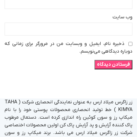
وب‌ سایت
ذخیره نام، ایمیل و وبسایت من در مرورگر برای زمانی که
دوباره دیدگاهی می‌نویسم.
زر زاگرس میلاد ارس به عنوان نمایندگی انحصاری شرکت ( TAHA
KIMYA ) خط تولید انحصاری محصولات پوستی خود را با نام
میکاپ رز و سون کوئین راه اندازی کرده است. دستمال مرطوب
پاک کننده آرایش و پد آرایش پاک کن اولین محصولات اختصاصی
شرکت زر زاگرس میلاد ارس می باشد. برند میکاپ رز و سون