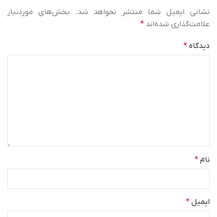
نشانی ایمیل شما منتشر نخواهد شد.
بخش‌های موردنیاز
علامت‌گذاری شده‌اند
*
دیدگاه
*
نام
*
ایمیل
*