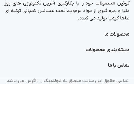
کوئین محصولات خود را با بکارگیری آخرین تکنولوژی های روز
دنیا و بهره گیری از مواد مرغوب، تحت لیسانس کمپانی ترکیه ای
طاها کیمیا تولید می کنند.
محصولات ما
دسته بندی محصولات
تماس با ما
تمامی حقوق این سایت متعلق به هولدینگ زر زاگرس می باشد.