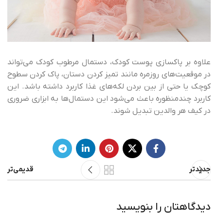
علاوه بر پاکسازی پوست کودک، دستمال مرطوب کودک می‌تواند
در موقعیت‌های روزمره مانند تمیز کردن دستان، پاک کردن سطوح
کوچک یا حتی از بین بردن لکه‌های غذا کاربرد داشته باشد. این
کاربرد چندمنظوره باعث می‌شود این دستمال‌ها به ابزاری ضروری
در کیف هر والدین تبدیل شوند.
جدیدتر
قدیمی‌تر
دیدگاهتان را بنویسید