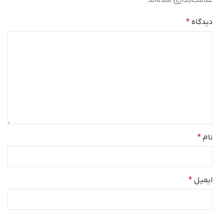
دیدگاه
*
نام
*
ایمیل
*