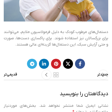
دستمال‌های مرطوب کودک به دلیل فرمولاسیون ملایم، می‌توانند
برای بزرگسالان نیز استفاده شوند. برای پاکسازی دست‌ها، صورت
و حتی آرایش سبک، این دستمال‌ها گزینه‌ای عالی هستند.
جدیدتر
قدیمی‌تر
دیدگاهتان را بنویسید
نشانی ایمیل شما منتشر نخواهد شد.
بخش‌های موردنیاز
علامت‌گذاری شده‌اند
*