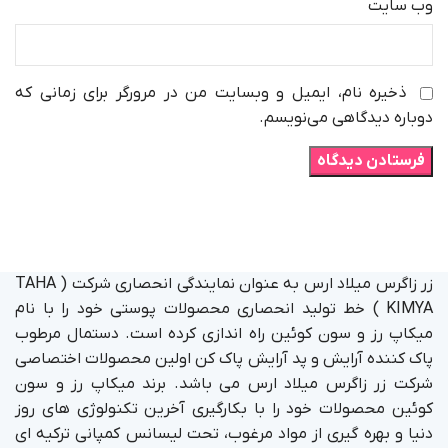
وب‌ سایت
ذخیره نام، ایمیل و وبسایت من در مرورگر برای زمانی که
دوباره دیدگاهی می‌نویسم.
زر زاگرس میلاد ارس به عنوان نمایندگی انحصاری شرکت ( TAHA
KIMYA ) خط تولید انحصاری محصولات پوستی خود را با نام
میکاپ رز و سون کوئین راه اندازی کرده است. دستمال مرطوب
پاک کننده آرایش و پد آرایش پاک کن اولین محصولات اختصاصی
شرکت زر زاگرس میلاد ارس می باشد. برند میکاپ رز و سون
کوئین محصولات خود را با بکارگیری آخرین تکنولوژی های روز
دنیا و بهره گیری از مواد مرغوب، تحت لیسانس کمپانی ترکیه ای