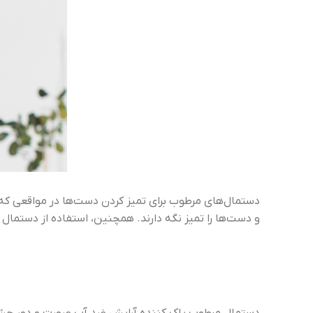
دستمال‌های مرطوب برای تمیز کردن دست‌ها در مواقعی که ام
و دست‌ها را تمیز نگه دارند. همچنین، استفاده از دستمال