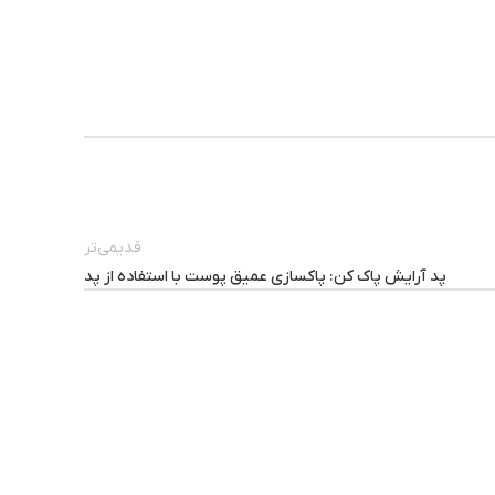
قدیمی‌تر
پد آرایش پاک کن: پاکسازی عمیق پوست با استفاده از پد