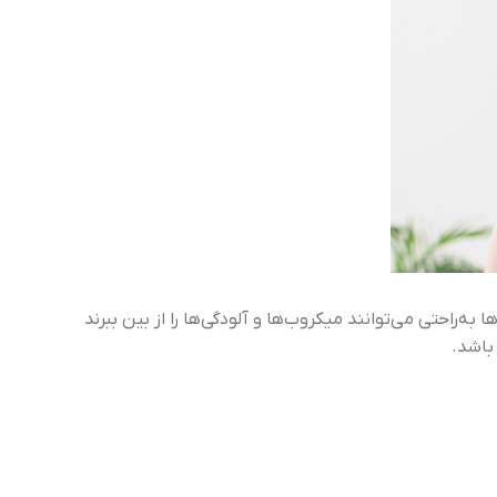
راحتی می‌توانند میکروب‌ها و آلودگی‌ها را از بین ببرند
باشد.