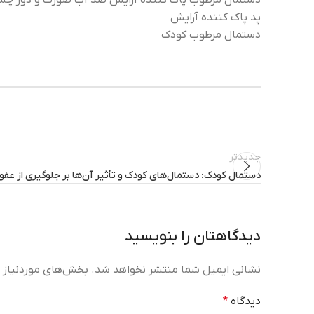
دستمال مرطوب پاک کننده آرایش ضد آب صورت و دور چش
پد پاک کننده آرایش
دستمال مرطوب کودک
جدیدتر
دستمال کودک: دستمال‌های کودک و تأثیر آن‌ها بر جلوگیری از عفو
دیدگاهتان را بنویسید
نشانی ایمیل شما منتشر نخواهد شد.
بخش‌های موردنیاز ع
دیدگاه
*