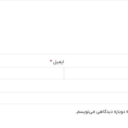
ایمیل
*
ه دوباره دیدگاهی می‌نویسم.