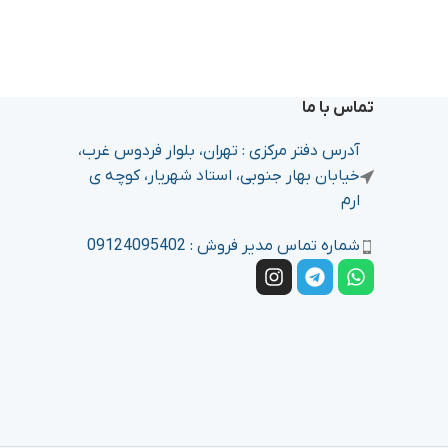
تماس با ما
آدرس دفتر مرکزی : تهران، بلوار فردوس غرب،
خیابان بهار جنوبی، استاد شهریار، کوچه ی
ارم
شماره تماس مدیر فروش : 09124095402