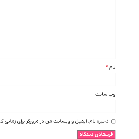
نام
*
وب‌ سایت
ذخیره نام، ایمیل و وبسایت من در مرورگر برای زمانی ک