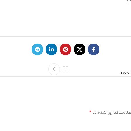
م
نت‌ها
لامت‌گذاری شده‌اند
*