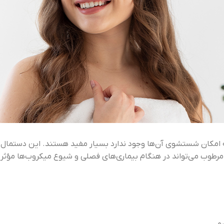
کان شستشوی آن‌ها وجود ندارد بسیار مفید هستند. این دستمال‌ها به‌
 مرطوب می‌تواند در هنگام بیماری‌های فصلی و شیوع میکروب‌ها مؤثر 