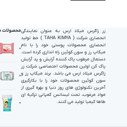
محصولات م
زر زاگرس میلاد ارس به عنوان نمایندگی
انحصاری شرکت ( TAHA KIMYA ) خط تولید
انحصاری محصولات پوستی خود را با نام
میکاپ رز و سون کوئین راه اندازی کرده است.
دستمال مرطوب پاک کننده آرایش و پد آرایش
پاک کن اولین محصولات اختصاصی شرکت زر
زاگرس میلاد ارس می باشد. برند میکاپ رز و
سون کوئین محصولات خود را با بکارگیری
آخرین تکنولوژی های روز دنیا و بهره گیری از
مواد مرغوب، تحت لیسانس کمپانی ترکیه ای
طاها کیمیا تولید می کنند.