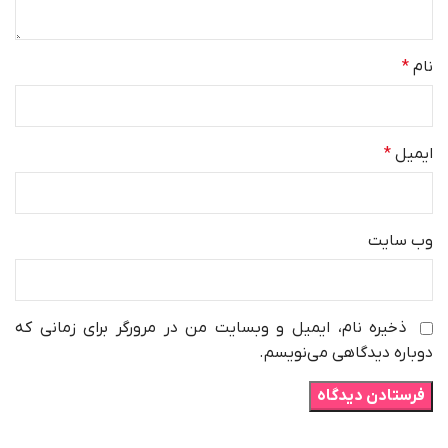
نام
*
ایمیل
*
وب‌ سایت
ذخیره نام، ایمیل و وبسایت من در مرورگر برای زمانی که
دوباره دیدگاهی می‌نویسم.