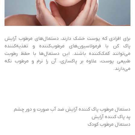
برای افرادی که پوست خشک دارند، دستمال‌های مرطوب آرایش
پاک کن با فرمولاسیون‌های مرطوب‌کننده و تغذیه‌کننده
می‌توانند کمک‌کننده باشند. این دستمال‌ها با حفظ رطوبت
طبیعی پوست، علاوه بر پاکسازی، آن را نرم و مرطوب نگه
می‌دارند.
دستمال مرطوب پاک کننده آرایش ضد آب صورت و دور چشم
پد پاک کننده آرایش
دستمال مرطوب کودک