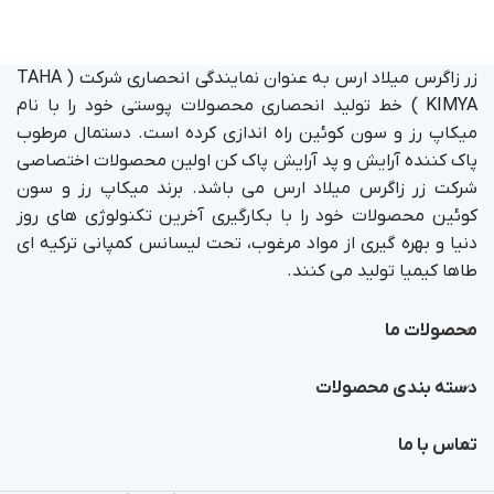
زر زاگرس میلاد ارس به عنوان نمایندگی انحصاری شرکت ( TAHA
KIMYA ) خط تولید انحصاری محصولات پوستی خود را با نام
میکاپ رز و سون کوئین راه اندازی کرده است. دستمال مرطوب
پاک کننده آرایش و پد آرایش پاک کن اولین محصولات اختصاصی
شرکت زر زاگرس میلاد ارس می باشد. برند میکاپ رز و سون
کوئین محصولات خود را با بکارگیری آخرین تکنولوژی های روز
دنیا و بهره گیری از مواد مرغوب، تحت لیسانس کمپانی ترکیه ای
طاها کیمیا تولید می کنند.
محصولات ما
دسته بندی محصولات
تماس با ما