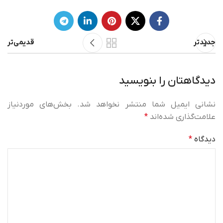
جدیدتر
قدیمی‌تر
دیدگاهتان را بنویسید
نشانی ایمیل شما منتشر نخواهد شد.
بخش‌های موردنیاز
علامت‌گذاری شده‌اند
*
دیدگاه
*