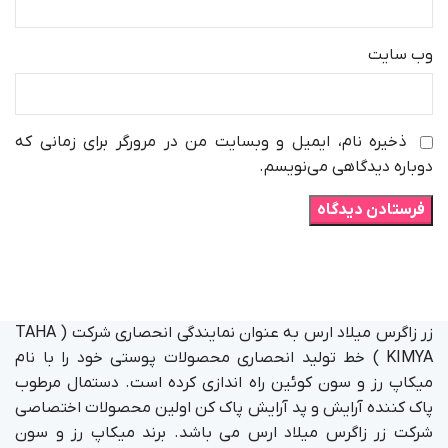
وب‌ سایت
ذخیره نام، ایمیل و وبسایت من در مرورگر برای زمانی که
دوباره دیدگاهی می‌نویسم.
زر زاگرس میلاد ارس به عنوان نمایندگی انحصاری شرکت ( TAHA
KIMYA ) خط تولید انحصاری محصولات پوستی خود را با نام
میکاپ رز و سون کوئین راه اندازی کرده است. دستمال مرطوب
پاک کننده آرایش و پد آرایش پاک کن اولین محصولات اختصاصی
شرکت زر زاگرس میلاد ارس می باشد. برند میکاپ رز و سون