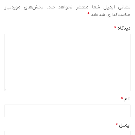
نشانی ایمیل شما منتشر نخواهد شد.
بخش‌های موردنیاز
علامت‌گذاری شده‌اند
*
دیدگاه
*
نام
*
ایمیل
*