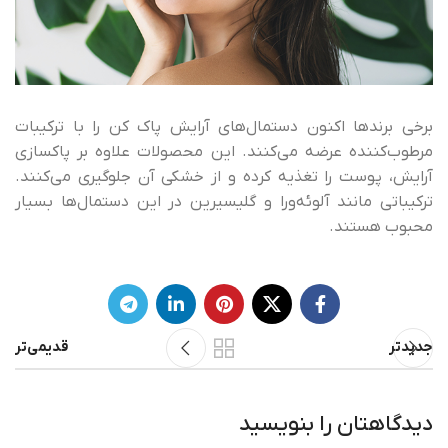
برخی برندها اکنون دستمال‌های آرایش پاک کن را با ترکیبات
مرطوب‌کننده عرضه می‌کنند. این محصولات علاوه بر پاکسازی
آرایش، پوست را تغذیه کرده و از خشکی آن جلوگیری می‌کنند.
ترکیباتی مانند آلوئه‌ورا و گلیسیرین در این دستمال‌ها بسیار
محبوب هستند.
جدیدتر
قدیمی‌تر
دیدگاهتان را بنویسید