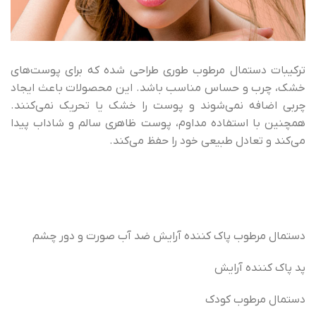
ترکیبات دستمال مرطوب طوری طراحی شده که برای پوست‌های
خشک، چرب و حساس مناسب باشد. این محصولات باعث ایجاد
چربی اضافه نمی‌شوند و پوست را خشک یا تحریک نمی‌کنند.
همچنین با استفاده مداوم، پوست ظاهری سالم و شاداب پیدا
می‌کند و تعادل طبیعی خود را حفظ می‌کند.
دستمال مرطوب پاک کننده آرایش ضد آب صورت و دور چشم
پد پاک کننده آرایش
دستمال مرطوب کودک