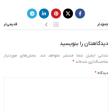
جدیدتر
قدیمی‌تر
دیدگاهتان را بنویسید
نشانی ایمیل شما منتشر نخواهد شد.
بخش‌های موردنیاز
علامت‌گذاری شده‌اند
*
دیدگاه
*