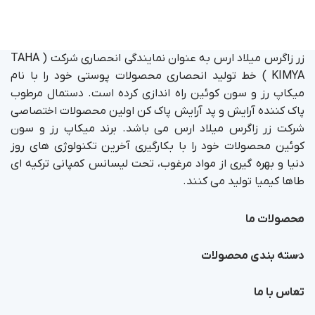
زر زاگرس میلاد ارس به عنوان نمایندگی انحصاری شرکت ( TAHA
KIMYA ) خط تولید انحصاری محصولات پوستی خود را با نام
میکاپ رز و سون کوئین راه اندازی کرده است. دستمال مرطوب
پاک کننده آرایش و پد آرایش پاک کن اولین محصولات اختصاصی
شرکت زر زاگرس میلاد ارس می باشد. برند میکاپ رز و سون
کوئین محصولات خود را با بکارگیری آخرین تکنولوژی های روز
دنیا و بهره گیری از مواد مرغوب، تحت لیسانس کمپانی ترکیه ای
طاها کیمیا تولید می کنند.
محصولات ما
دسته بندی محصولات
تماس با ما