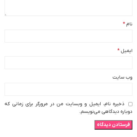
نام
*
ایمیل
*
وب‌ سایت
ذخیره نام، ایمیل و وبسایت من در مرورگر برای زمانی که
دوباره دیدگاهی می‌نویسم.