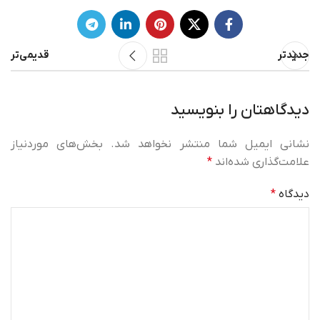
جدیدتر
قدیمی‌تر
دیدگاهتان را بنویسید
نشانی ایمیل شما منتشر نخواهد شد.
بخش‌های موردنیاز
علامت‌گذاری شده‌اند
*
دیدگاه
*