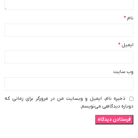
نام
*
ایمیل
*
وب‌ سایت
ذخیره نام، ایمیل و وبسایت من در مرورگر برای زمانی که
دوباره دیدگاهی می‌نویسم.