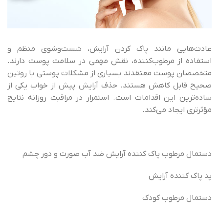
عادت‌هایی مانند پاک کردن آرایش، شست‌وشوی منظم و
استفاده از مرطوب‌کننده، نقش مهمی در سلامت پوست دارند.
متخصصان پوست معتقدند بسیاری از مشکلات پوستی با روتین
صحیح قابل کاهش هستند. حذف آرایش پیش از خواب یکی از
ساده‌ترین این اقدامات است. استمرار در مراقبت روزانه نتایج
مؤثرتری ایجاد می‌کند.
دستمال مرطوب پاک کننده آرایش ضد آب صورت و دور چشم
پد پاک کننده آرایش
دستمال مرطوب کودک