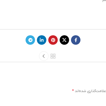
م
لامت‌گذاری شده‌اند
*