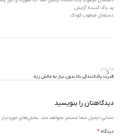
دستمال مرطوب پاک کننده آرایش ضد آب صورت و دور چش
پد پاک کننده آرایش
دستمال مرطوب کودک
جدیدتر
قدرت پاک‌کنندگی بالا بدون نیاز به مالش زیاد
دیدگاهتان را بنویسید
نشانی ایمیل شما منتشر نخواهد شد.
بخش‌های موردنیاز ع
دیدگاه
*