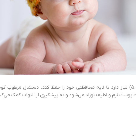
ست نرم و لطیف نوزاد می‌شود و به پیشگیری از التهاب کمک می‌کن