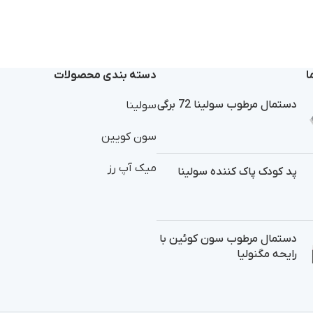
ا
دسته بندی محصولات
دستمال مرطوب سولینا 72 برگی
سولینا
سون کویین
میک آپ رز
پد کودک پاک کننده سولینا
دستمال مرطوب سون کوئین با
رایحه مگنولیا