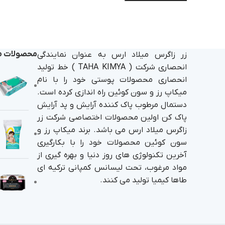
محصولات م
زر زاگرس میلاد ارس به عنوان نمایندگی
انحصاری شرکت ( TAHA KIMYA ) خط تولید
انحصاری محصولات پوستی خود را با نام
میکاپ رز و سون کوئین راه اندازی کرده است.
دستمال مرطوب پاک کننده آرایش و پد آرایش
پاک کن اولین محصولات اختصاصی شرکت زر
زاگرس میلاد ارس می باشد. برند میکاپ رز و
سون کوئین محصولات خود را با بکارگیری
آخرین تکنولوژی های روز دنیا و بهره گیری از
مواد مرغوب، تحت لیسانس کمپانی ترکیه ای
طاها کیمیا تولید می کنند.