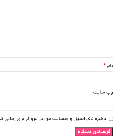
نام
*
وب‌ سایت
ذخیره نام، ایمیل و وبسایت من در مرورگر برای زمانی ک