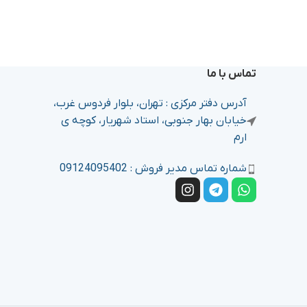
تماس با ما
آدرس دفتر مرکزی : تهران، بلوار فردوس غرب،
خیابان بهار جنوبی، استاد شهریار، کوچه ی
ارم
شماره تماس مدیر فروش : 09124095402