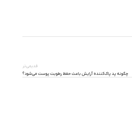
قدیمی‌تر
چگونه پد پاک‌کننده آرایش باعث حفظ رطوبت پوست می‌شود؟