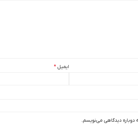
ایمیل
*
ه دوباره دیدگاهی می‌نویسم.