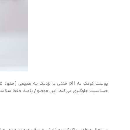
حساسیت جلوگیری می‌کند. این موضوع باعث حفظ سلامت پو