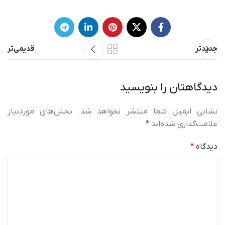
جدیدتر
قدیمی‌تر
دیدگاهتان را بنویسید
نشانی ایمیل شما منتشر نخواهد شد.
بخش‌های موردنیاز
علامت‌گذاری شده‌اند
*
دیدگاه
*