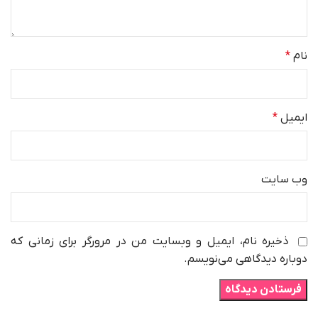
نام
*
ایمیل
*
وب‌ سایت
ذخیره نام، ایمیل و وبسایت من در مرورگر برای زمانی که
دوباره دیدگاهی می‌نویسم.