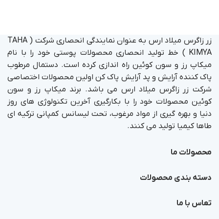
زر زاگرس میلاد ارس به عنوان نمایندگی انحصاری شرکت ( TAHA
KIMYA ) خط تولید انحصاری محصولات پوستی خود را با نام
میکاپ رز و سون کوئین راه اندازی کرده است. دستمال مرطوب
پاک کننده آرایش و پد آرایش پاک کن اولین محصولات اختصاصی
شرکت زر زاگرس میلاد ارس می باشد. برند میکاپ رز و سون
کوئین محصولات خود را با بکارگیری آخرین تکنولوژی های روز
دنیا و بهره گیری از مواد مرغوب، تحت لیسانس کمپانی ترکیه ای
طاها کیمیا تولید می کنند.
محصولات ما
دسته بندی محصولات
تماس با ما