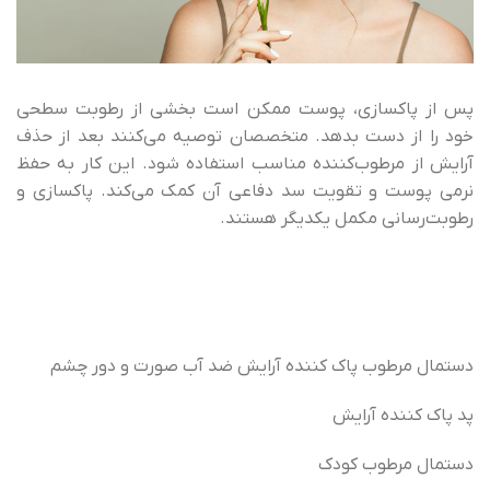
پس از پاکسازی، پوست ممکن است بخشی از رطوبت سطحی
خود را از دست بدهد. متخصصان توصیه می‌کنند بعد از حذف
آرایش از مرطوب‌کننده مناسب استفاده شود. این کار به حفظ
نرمی پوست و تقویت سد دفاعی آن کمک می‌کند. پاکسازی و
رطوبت‌رسانی مکمل یکدیگر هستند.
دستمال مرطوب پاک کننده آرایش ضد آب صورت و دور چشم
پد پاک کننده آرایش
دستمال مرطوب کودک