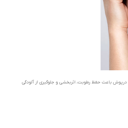
 درپوش باعث حفظ رطوبت، اثربخشی و جلوگیری از آلودگی