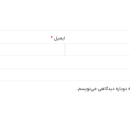
ایمیل
*
ه دوباره دیدگاهی می‌نویسم.