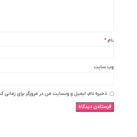
نام
*
وب‌ سایت
ذخیره نام، ایمیل و وبسایت من در مرورگر برای زمانی ک