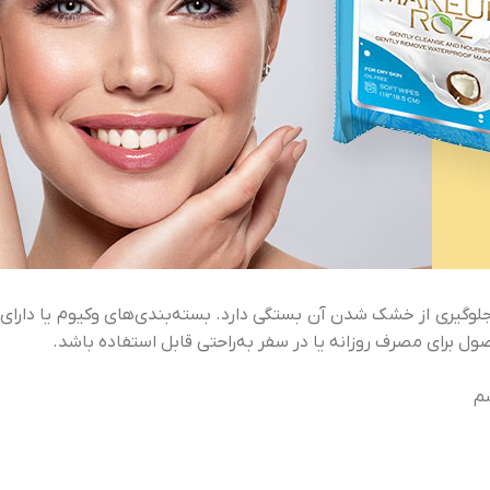
لوگیری از خشک شدن آن بستگی دارد. بسته‌بندی‌های وکیوم یا دارای
برای مصرف روزانه یا در سفر به‌راحتی قابل استفاده باشد.
م