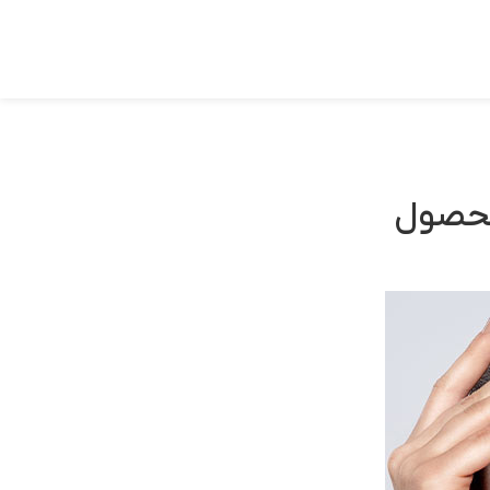
محصول