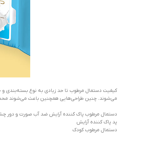
کیفیت دستمال مرطوب تا حد زیادی به نوع بسته‌بندی و ج
می‌شوند. چنین طراحی‌هایی همچنین باعث می‌شوند محصول 
دستمال مرطوب پاک کننده آرایش ضد آب صورت و دور چش
پد پاک کننده آرایش
دستمال مرطوب کودک