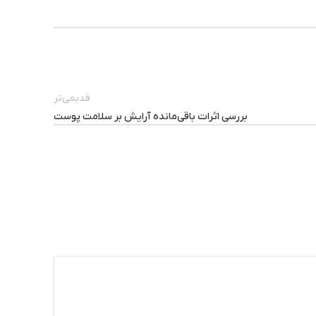
قدیمی‌تر
بررسی اثرات باقی‌مانده آرایش بر سلامت پوست