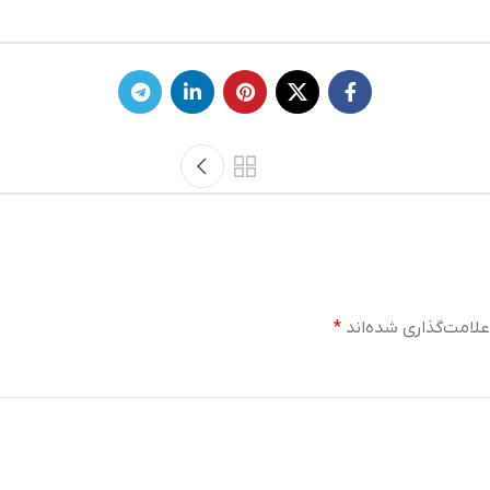
لامت‌گذاری شده‌اند
*