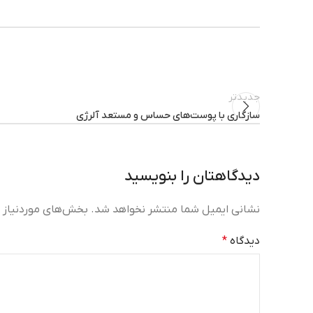
جدیدتر
سازگاری با پوست‌های حساس و مستعد آلرژی
دیدگاهتان را بنویسید
نشانی ایمیل شما منتشر نخواهد شد.
بخش‌های موردنیاز ع
دیدگاه
*