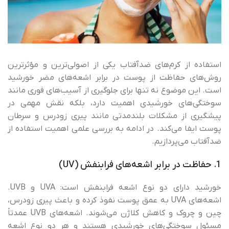
استفاده از کرم‌های ضدآفتاب یکی از اصولی‌ترین و مؤثرترین
روش‌های حفاظت از پوست در برابر اشعه‌های مضر خورشید
است. این موضوع نه تنها برای جلوگیری از آسیب‌های فوری مانند
سوختگی‌های خورشیدی اهمیت دارد، بلکه نقش مهمی در
پیشگیری از مشکلات بلندمدتی مانند پیری زودرس و سرطان
پوست ایفا می‌کند. در ادامه به بررسی علمی اهمیت استفاده از
ضدآفتاب می‌پردازیم.
1. حفاظت در برابر اشعه‌های فرابنفش (UV)
خورشید دارای دو نوع اشعه فرابنفش است: UVA و UVB.
اشعه‌های UVA به عمق پوست نفوذ کرده و باعث پیری زودرس،
چین و چروک و کاهش کلاژن می‌شوند. اشعه‌های UVB عمدتاً
مسئول سوختگی‌های خورشیدی هستند و هر دو نوع اشعه