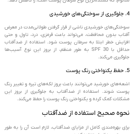
ملانوم، که کشنده‌ترین نوع سرطان پوست است، را کاهش دهد.
4. جلوگیری از سوختگی‌های خورشیدی
سوختگی‌های خورشیدی ناشی از قرار گرفتن طولانی‌مدت در معرض
آفتاب بدون محافظت، می‌تواند باعث قرمزی، درد، تاول و حتی
افزایش خطر ابتلا به سرطان پوست شود. استفاده از ضدآفتاب
حداقل با SPF 30 به طور منظم، از بروز این نوع آسیب‌ها
جلوگیری می‌کند.
5. حفظ یکنواختی رنگ پوست
اشعه‌های خورشید می‌توانند باعث بروز لکه‌های تیره و تغییر رنگ
پوست شوند. استفاده از ضدآفتاب به جلوگیری از بروز این
مشکلات کمک کرده و یکنواختی رنگ پوست را حفظ می‌کند.
نحوه صحیح استفاده از ضدآفتاب
برای بهره‌مندی کامل از مزایای ضدآفتاب، لازم است آن را به طور