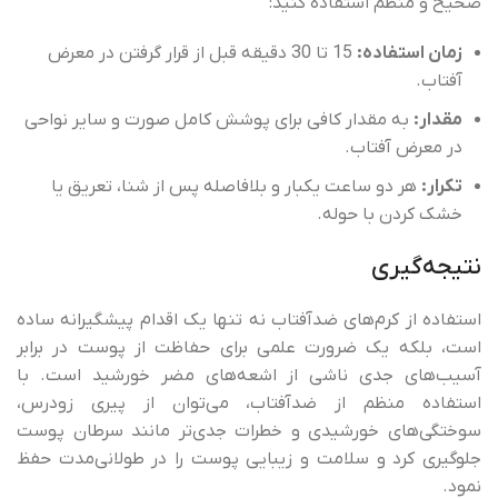
صحیح و منظم استفاده کنید:
زمان استفاده:
15 تا 30 دقیقه قبل از قرار گرفتن در معرض
آفتاب.
مقدار:
به مقدار کافی برای پوشش کامل صورت و سایر نواحی
در معرض آفتاب.
تکرار:
هر دو ساعت یکبار و بلافاصله پس از شنا، تعریق یا
خشک کردن با حوله.
نتیجه‌گیری
استفاده از کرم‌های ضدآفتاب نه تنها یک اقدام پیشگیرانه ساده
است، بلکه یک ضرورت علمی برای حفاظت از پوست در برابر
آسیب‌های جدی ناشی از اشعه‌های مضر خورشید است. با
استفاده منظم از ضدآفتاب، می‌توان از پیری زودرس،
سوختگی‌های خورشیدی و خطرات جدی‌تر مانند سرطان پوست
جلوگیری کرد و سلامت و زیبایی پوست را در طولانی‌مدت حفظ
نمود.