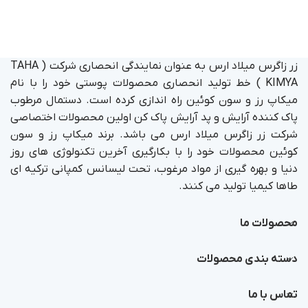
زر زاگرس میلاد ارس به عنوان نمایندگی انحصاری شرکت ( TAHA
KIMYA ) خط تولید انحصاری محصولات پوستی خود را با نام
میکاپ رز و سون کوئین راه اندازی کرده است. دستمال مرطوب
پاک کننده آرایش و پد آرایش پاک کن اولین محصولات اختصاصی
شرکت زر زاگرس میلاد ارس می باشد. برند میکاپ رز و سون
کوئین محصولات خود را با بکارگیری آخرین تکنولوژی های روز
دنیا و بهره گیری از مواد مرغوب، تحت لیسانس کمپانی ترکیه ای
طاها کیمیا تولید می کنند.
محصولات ما
دسته بندی محصولات
تماس با ما