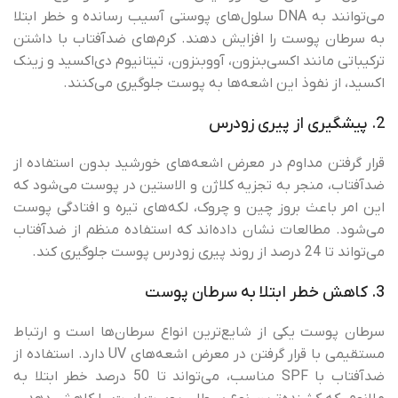
می‌توانند به DNA سلول‌های پوستی آسیب رسانده و خطر ابتلا
به سرطان پوست را افزایش دهند. کرم‌های ضدآفتاب با داشتن
ترکیباتی مانند اکسی‌بنزون، آووبنزون، تیتانیوم دی‌اکسید و زینک
اکسید، از نفوذ این اشعه‌ها به پوست جلوگیری می‌کنند.
2. پیشگیری از پیری زودرس
قرار گرفتن مداوم در معرض اشعه‌های خورشید بدون استفاده از
ضدآفتاب، منجر به تجزیه کلاژن و الاستین در پوست می‌شود که
این امر باعث بروز چین و چروک، لکه‌های تیره و افتادگی پوست
می‌شود. مطالعات نشان داده‌اند که استفاده منظم از ضدآفتاب
می‌تواند تا 24 درصد از روند پیری زودرس پوست جلوگیری کند.
3. کاهش خطر ابتلا به سرطان پوست
سرطان پوست یکی از شایع‌ترین انواع سرطان‌ها است و ارتباط
مستقیمی با قرار گرفتن در معرض اشعه‌های UV دارد. استفاده از
ضدآفتاب با SPF مناسب، می‌تواند تا 50 درصد خطر ابتلا به