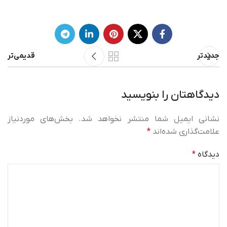
جدیدتر
قدیمی‌تر
دیدگاهتان را بنویسید
نشانی ایمیل شما منتشر نخواهد شد.
بخش‌های موردنیاز
علامت‌گذاری شده‌اند
*
دیدگاه
*