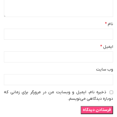
نام
*
ایمیل
*
وب‌ سایت
ذخیره نام، ایمیل و وبسایت من در مرورگر برای زمانی که
دوباره دیدگاهی می‌نویسم.