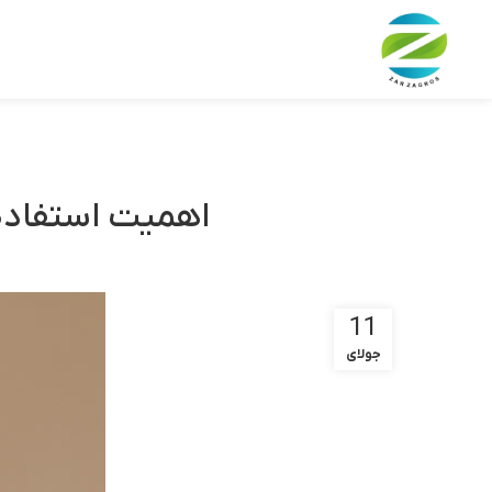
اهمیت استفاد
11
جولای