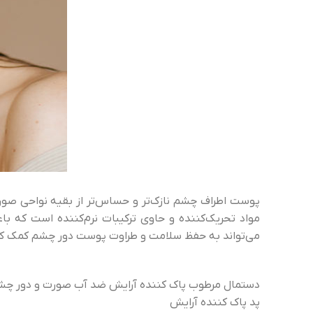
پوست اطراف چشم نازک‌تر و حساس‌تر از بقیه نواحی صور
مواد تحریک‌کننده و حاوی ترکیبات نرم‌کننده است که 
می‌تواند به حفظ سلامت و طراوت پوست دور چشم کمک کن
دستمال مرطوب پاک کننده آرایش ضد آب صورت و دور چش
پد پاک کننده آرایش