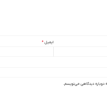
ایمیل
*
ه دوباره دیدگاهی می‌نویسم.