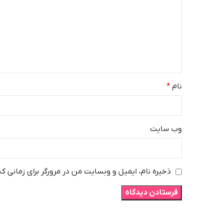
نام
*
وب‌ سایت
ذخیره نام، ایمیل و وبسایت من در مرورگر برای زمانی ک