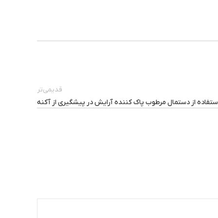
قدیمی‌تر
استفاده از دستمال مرطوب پاک کننده آرایش در پیشگیری از آکنه