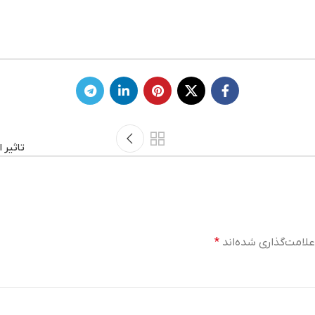
تاثیر 
لامت‌گذاری شده‌اند
*