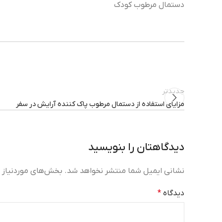
دستمال مرطوب کودک
جدیدتر
مزایای استفاده از دستمال مرطوب پاک کننده آرایش در سفر
دیدگاهتان را بنویسید
نشانی ایمیل شما منتشر نخواهد شد.
بخش‌های موردنیاز ع
دیدگاه
*