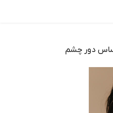
ساس دور چشم