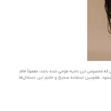
ش که مخصوص این ناحیه طراحی شده باشد، معمولاً فاقد
 نشود. همچنین استفاده صحیح و ملایم این دستمال‌ها