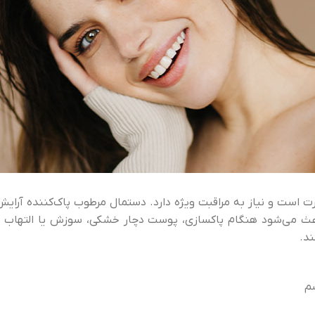
ت است و نیاز به مراقبت ویژه دارد. دستمال مرطوب پاک‌کننده آرای
باعث می‌شود هنگام پاکسازی، پوست دچار خشکی، سوزش یا التهاب
د.
م