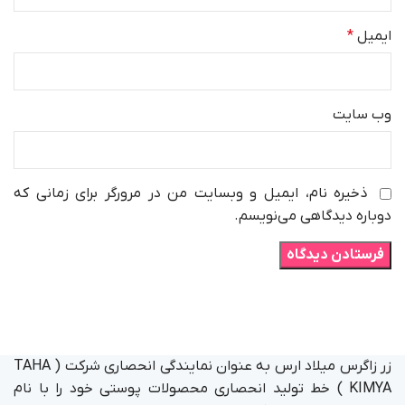
ایمیل
*
وب‌ سایت
ذخیره نام، ایمیل و وبسایت من در مرورگر برای زمانی که
دوباره دیدگاهی می‌نویسم.
زر زاگرس میلاد ارس به عنوان نمایندگی انحصاری شرکت ( TAHA
KIMYA ) خط تولید انحصاری محصولات پوستی خود را با نام