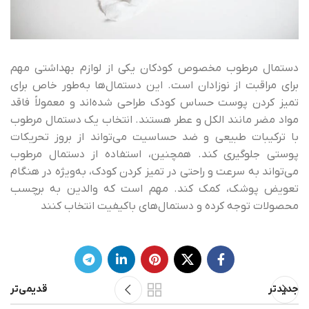
دستمال مرطوب مخصوص کودکان یکی از لوازم بهداشتی مهم
برای مراقبت از نوزادان است. این دستمال‌ها به‌طور خاص برای
تمیز کردن پوست حساس کودک طراحی شده‌اند و معمولاً فاقد
مواد مضر مانند الکل و عطر هستند. انتخاب یک دستمال مرطوب
با ترکیبات طبیعی و ضد حساسیت می‌تواند از بروز تحریکات
پوستی جلوگیری کند. همچنین، استفاده از دستمال مرطوب
می‌تواند به سرعت و راحتی در تمیز کردن کودک، به‌ویژه در هنگام
تعویض پوشک، کمک کند. مهم است که والدین به برچسب
محصولات توجه کرده و دستمال‌های باکیفیت انتخاب کنند
جدیدتر
قدیمی‌تر