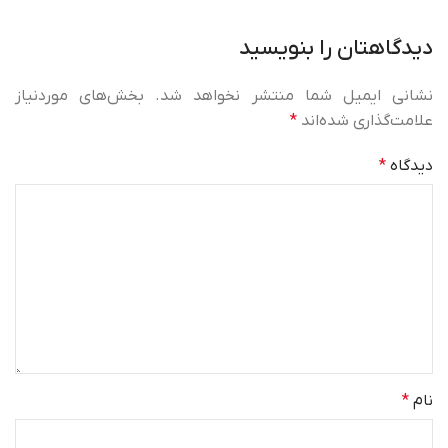
دیدگاهتان را بنویسید
نشانی ایمیل شما منتشر نخواهد شد.
بخش‌های موردنیاز
علامت‌گذاری شده‌اند
*
دیدگاه
*
نام
*