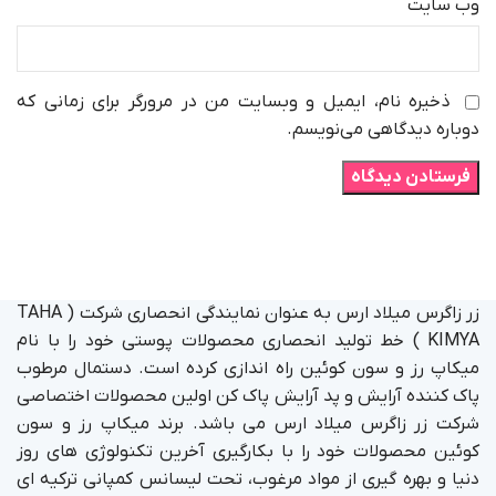
وب‌ سایت
ذخیره نام، ایمیل و وبسایت من در مرورگر برای زمانی که
دوباره دیدگاهی می‌نویسم.
زر زاگرس میلاد ارس به عنوان نمایندگی انحصاری شرکت ( TAHA
KIMYA ) خط تولید انحصاری محصولات پوستی خود را با نام
میکاپ رز و سون کوئین راه اندازی کرده است. دستمال مرطوب
پاک کننده آرایش و پد آرایش پاک کن اولین محصولات اختصاصی
شرکت زر زاگرس میلاد ارس می باشد. برند میکاپ رز و سون
کوئین محصولات خود را با بکارگیری آخرین تکنولوژی های روز
دنیا و بهره گیری از مواد مرغوب، تحت لیسانس کمپانی ترکیه ای