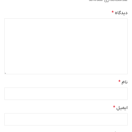
دیدگاه
*
نام
*
ایمیل
*