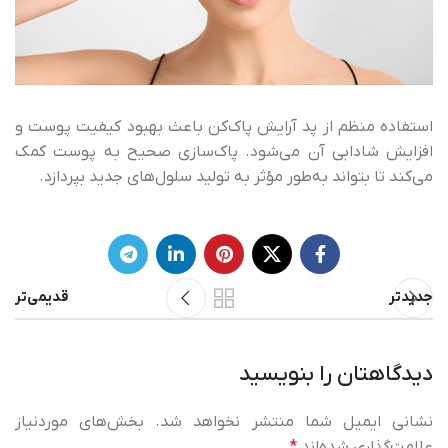
استفاده منظم از پد آرایش پاک‌کن باعث بهبود کیفیت پوست و
افزایش شادابی آن می‌شود. پاک‌سازی صحیح به پوست کمک
می‌کند تا بتواند به‌طور مؤثر به تولید سلول‌های جدید بپردازد.
جدیدتر
قدیمی‌تر
دیدگاهتان را بنویسید
نشانی ایمیل شما منتشر نخواهد شد.
بخش‌های موردنیاز
علامت‌گذاری شده‌اند
*