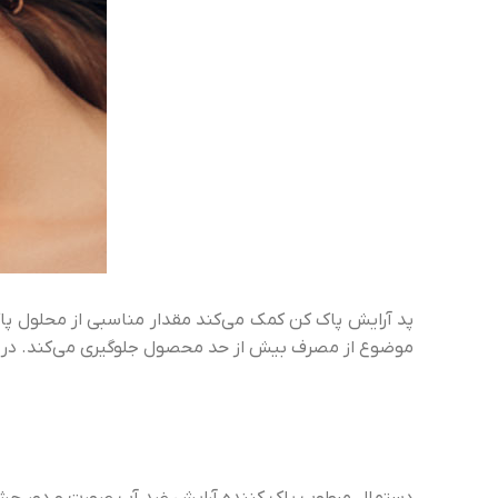
پد آرایش پاک کن کمک می‌کند مقدار مناسبی از محلول پاک‌
موضوع از مصرف بیش از حد محصول جلوگیری می‌کند. در نتی