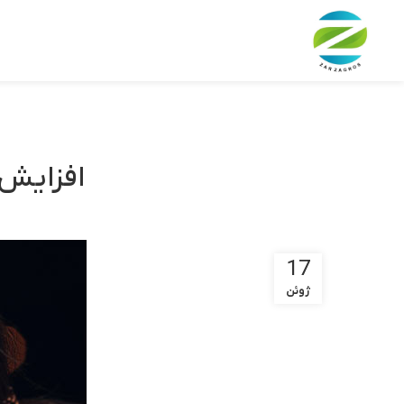
افزایش 
17
ژوئن