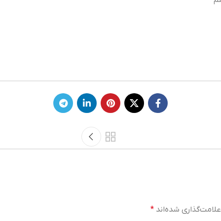
م
لامت‌گذاری شده‌اند
*