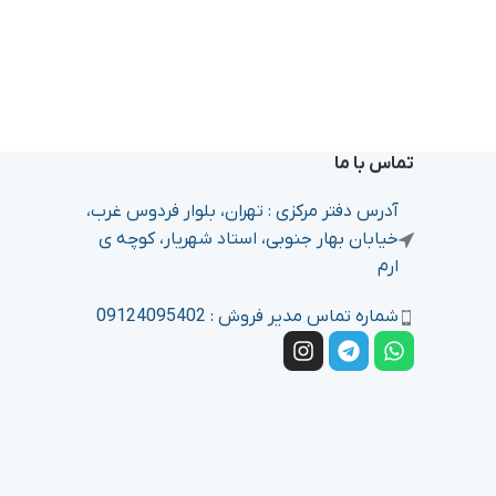
تماس با ما
آدرس دفتر مرکزی : تهران، بلوار فردوس غرب،
خیابان بهار جنوبی، استاد شهریار، کوچه ی
ارم
شماره تماس مدیر فروش : 09124095402