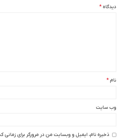
دیدگاه
*
نام
*
وب‌ سایت
ذخیره نام، ایمیل و وبسایت من در مرورگر برای زمانی ک