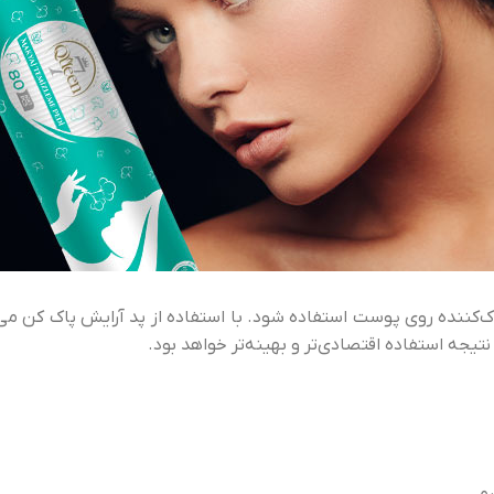
کننده روی پوست استفاده شود. با استفاده از پد آرایش پاک کن می‌توا
جه استفاده اقتصادی‌تر و بهینه‌تر خواهد بود.