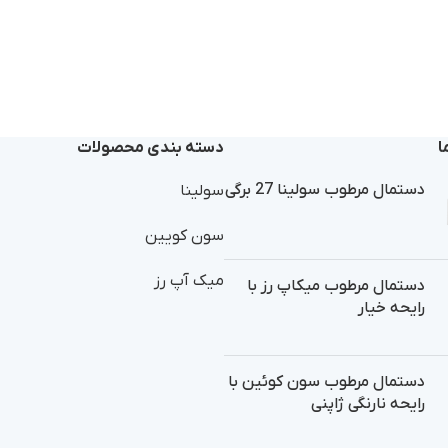
ا
دسته بندی محصولات
دستمال مرطوب سولینا 27 برگی
سولینا
سون کویین
میک آپ رز
دستمال مرطوب میکاپ رز با
رایحه خیار
دستمال مرطوب سون کوئین با
رایحه نارنگی ژاپنی