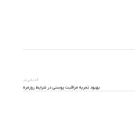
قدیمی‌تر
بهبود تجربه مراقبت پوستی در شرایط روزمره