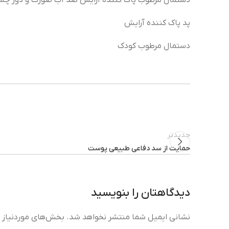
دستمال مرطوب پاک کننده آرایش ضد آب صورت و دور چش
پد پاک کننده آرایش
دستمال مرطوب کودک
جدیدتر
حمایت از سد دفاعی طبیعی پوست
دیدگاهتان را بنویسید
نشانی ایمیل شما منتشر نخواهد شد.
بخش‌های موردنیاز ع