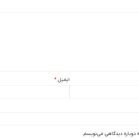
ایمیل
*
ه دوباره دیدگاهی می‌نویسم.