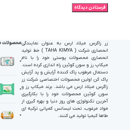
محصولات م
زر زاگرس میلاد ارس به عنوان نمایندگی
انحصاری شرکت ( TAHA KIMYA ) خط تولید
انحصاری محصولات پوستی خود را با نام
میکاپ رز و سون کوئین راه اندازی کرده است.
دستمال مرطوب پاک کننده آرایش و پد آرایش
پاک کن اولین محصولات اختصاصی شرکت زر
زاگرس میلاد ارس می باشد. برند میکاپ رز و
سون کوئین محصولات خود را با بکارگیری
آخرین تکنولوژی های روز دنیا و بهره گیری از
مواد مرغوب، تحت لیسانس کمپانی ترکیه ای
طاها کیمیا تولید می کنند.