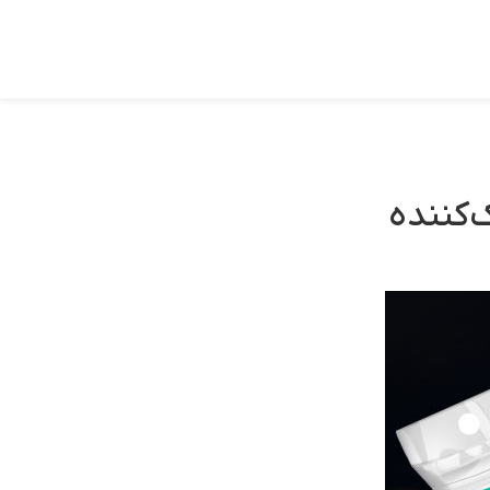
‌کننده