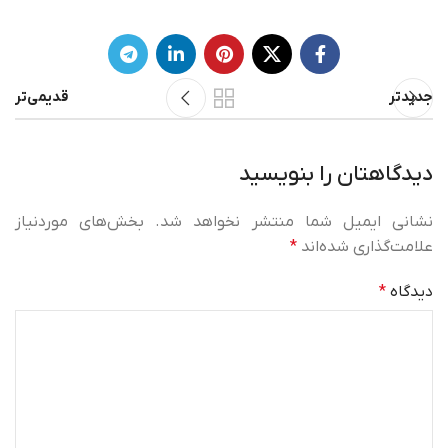
جدیدتر
قدیمی‌تر
دیدگاهتان را بنویسید
نشانی ایمیل شما منتشر نخواهد شد.
بخش‌های موردنیاز
علامت‌گذاری شده‌اند
*
دیدگاه
*