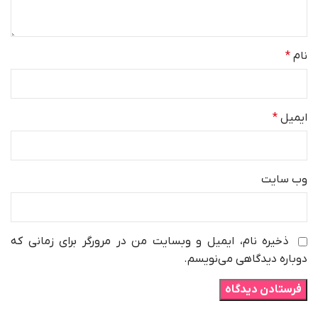
نام
*
ایمیل
*
وب‌ سایت
ذخیره نام، ایمیل و وبسایت من در مرورگر برای زمانی که
دوباره دیدگاهی می‌نویسم.