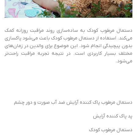
دستمال مرطوب کودک به ساده‌سازی روند مراقبت روزانه کمک
می‌کند. استفاده از دستمال مرطوب کودک باعث می‌شود پاکسازی
بدون پیچیدگی انجام شود. این موضوع برای والدین در زمان‌های
مختلف بسیار کاربردی است. در نتیجه تجربه مراقبت راحت‌تر
می‌شود.
دستمال مرطوب پاک کننده آرایش ضد آب صورت و دور چشم
پد پاک کننده آرایش
دستمال مرطوب کودک