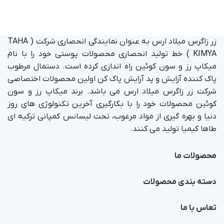
زر زاگرس میلاد ارس به عنوان نمایندگی انحصاری شرکت ( TAHA
KIMYA ) خط تولید انحصاری محصولات پوستی خود را با نام
میکاپ رز و سون کوئین راه اندازی کرده است. دستمال مرطوب
پاک کننده آرایش و پد آرایش پاک کن اولین محصولات اختصاصی
شرکت زر زاگرس میلاد ارس می باشد. برند میکاپ رز و سون
کوئین محصولات خود را با بکارگیری آخرین تکنولوژی های روز
دنیا و بهره گیری از مواد مرغوب، تحت لیسانس کمپانی ترکیه ای
طاها کیمیا تولید می کنند.
محصولات ما
دسته بندی محصولات
تماس با ما