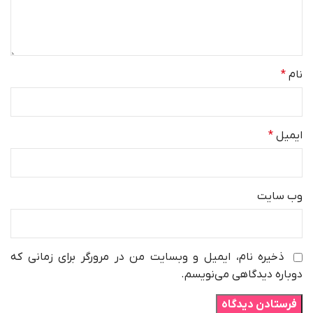
نام
*
ایمیل
*
وب‌ سایت
ذخیره نام، ایمیل و وبسایت من در مرورگر برای زمانی که
دوباره دیدگاهی می‌نویسم.