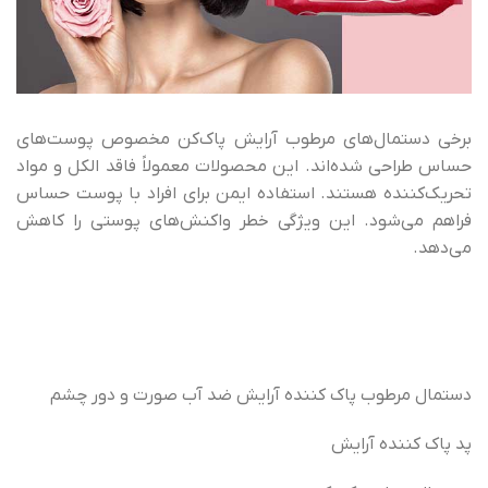
برخی دستمال‌های مرطوب آرایش پاک‌کن مخصوص پوست‌های
حساس طراحی شده‌اند. این محصولات معمولاً فاقد الکل و مواد
تحریک‌کننده هستند. استفاده ایمن برای افراد با پوست حساس
فراهم می‌شود. این ویژگی خطر واکنش‌های پوستی را کاهش
می‌دهد.
دستمال مرطوب پاک کننده آرایش ضد آب صورت و دور چشم
پد پاک کننده آرایش