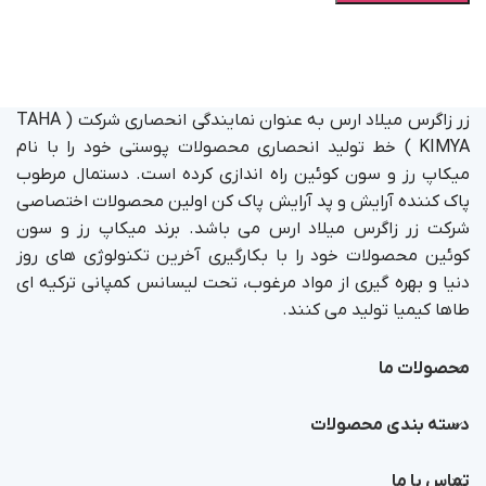
زر زاگرس میلاد ارس به عنوان نمایندگی انحصاری شرکت ( TAHA
KIMYA ) خط تولید انحصاری محصولات پوستی خود را با نام
میکاپ رز و سون کوئین راه اندازی کرده است. دستمال مرطوب
پاک کننده آرایش و پد آرایش پاک کن اولین محصولات اختصاصی
شرکت زر زاگرس میلاد ارس می باشد. برند میکاپ رز و سون
کوئین محصولات خود را با بکارگیری آخرین تکنولوژی های روز
دنیا و بهره گیری از مواد مرغوب، تحت لیسانس کمپانی ترکیه ای
طاها کیمیا تولید می کنند.
محصولات ما
دسته بندی محصولات
تماس با ما