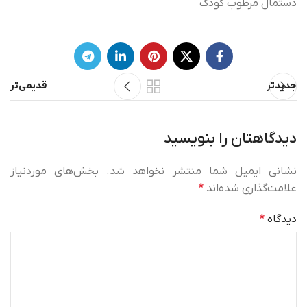
دستمال مرطوب کودک
جدیدتر
قدیمی‌تر
دیدگاهتان را بنویسید
نشانی ایمیل شما منتشر نخواهد شد.
بخش‌های موردنیاز
علامت‌گذاری شده‌اند
*
دیدگاه
*