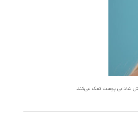
ایش شادابی پوست کمک می‌کند.