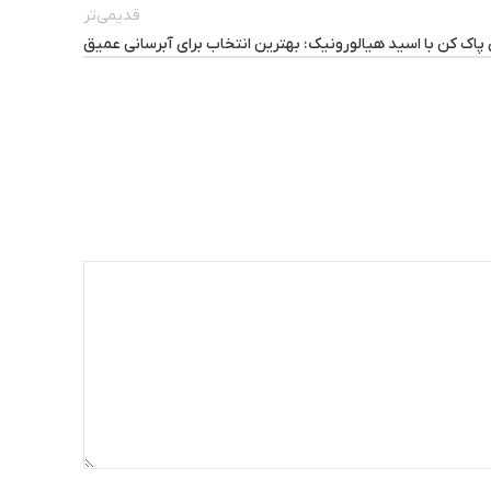
قدیمی‌تر
اک کن با اسید هیالورونیک: بهترین انتخاب برای آبرسانی عمیق