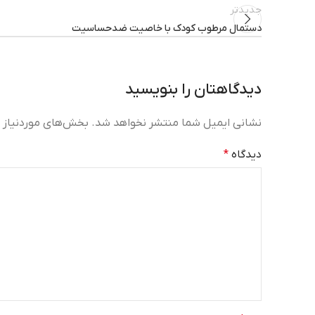
جدیدتر
دستمال مرطوب کودک با خاصیت ضدحساسیت
دیدگاهتان را بنویسید
نشانی ایمیل شما منتشر نخواهد شد.
بخش‌های موردنیاز ع
دیدگاه
*