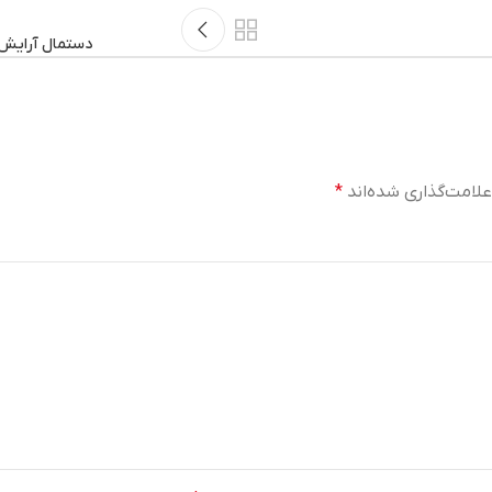
دستمال آرایش پ
لامت‌گذاری شده‌اند
*