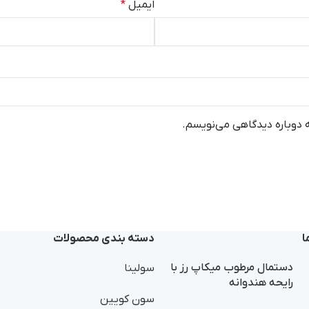
ایمیل
*
ه دوباره دیدگاهی می‌نویسم.
ا
دسته بندی محصولات
دستمال مرطوب میکاپ رز با
سولینا
رایحه هندوانه
سون کویین