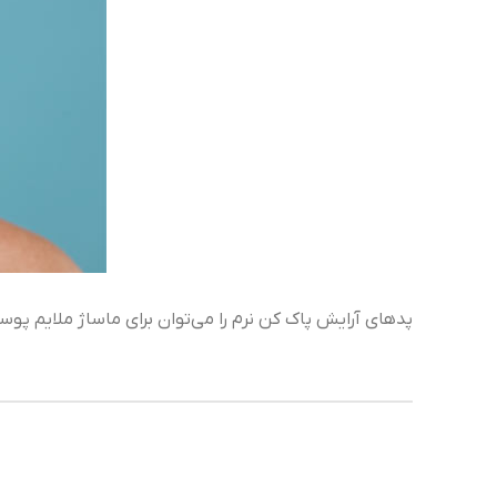
پدهای آرایش پاک کن نرم را می‌توان برای ماساژ ملایم پ