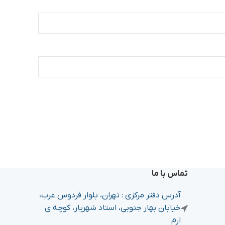
تماس با ما
آدرس دفتر مرکزی : تهران، بلوار فردوس غرب،
خیابان بهار جنوبی، استاد شهریار، کوچه ی
ارم